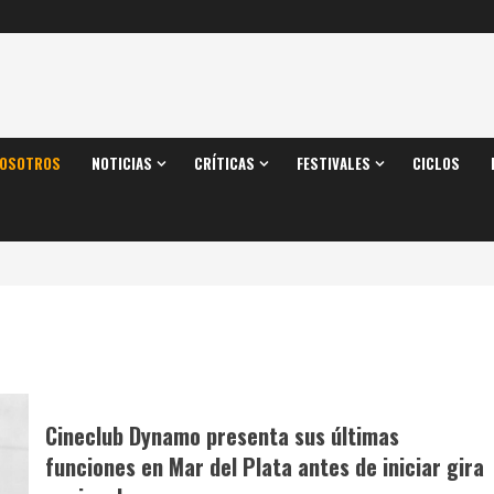
OSOTROS
NOTICIAS
CRÍTICAS
FESTIVALES
CICLOS
Cineclub Dynamo presenta sus últimas
funciones en Mar del Plata antes de iniciar gira