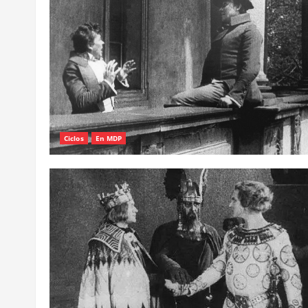
Ciclos
En MDP