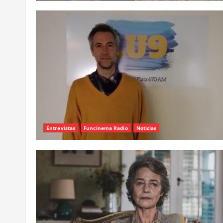
Entrevistas
Funcinema Radio
Noticias