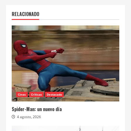
RELACIONADO
Cines
Críticas
Destacado
Spider-Man: un nuevo día
4 agosto, 2026