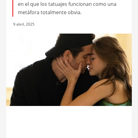
en el que los tatuajes funcionan como una
metáfora totalmente obvia.
9 abril, 2025