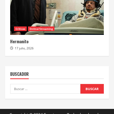
Críticas
Online/Streaming
Hermanito
17 julio, 2026
BUSCADOR
Buscar: