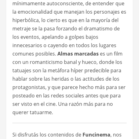
mínimamente autoconsciente, de entender que
la emocionalidad que manejan los personajes es
hiperbólica, lo cierto es que en la mayoría del
metraje se la pasa forzando el dramatismo de
los eventos, apelando a golpes bajos
innecesarios o cayendo en todos los lugares
comunes posibles.
Almas marcadas
es un film
con un romanticismo banal y hueco, donde los
tatuajes son la metáfora híper predecible para
hablar sobre las heridas o las actitudes de los
protagonistas, y que parece hecho más para ser
posteado en las redes sociales antes que para
ser visto en el cine. Una razón más para no
querer tatuarme.
Si disfrutás los contenidos de
Funcinema
, nos