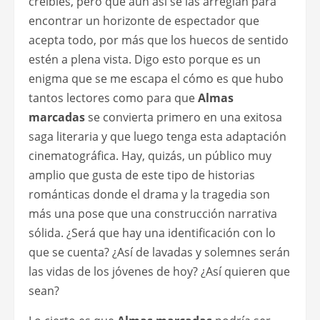
creíbles, pero que aún así se las arreglan para
encontrar un horizonte de espectador que
acepta todo, por más que los huecos de sentido
estén a plena vista. Digo esto porque es un
enigma que se me escapa el cómo es que hubo
tantos lectores como para que
Almas
marcadas
se convierta primero en una exitosa
saga literaria y que luego tenga esta adaptación
cinematográfica. Hay, quizás, un público muy
amplio que gusta de este tipo de historias
románticas donde el drama y la tragedia son
más una pose que una construcción narrativa
sólida. ¿Será que hay una identificación con lo
que se cuenta? ¿Así de lavadas y solemnes serán
las vidas de los jóvenes de hoy? ¿Así quieren que
sean?