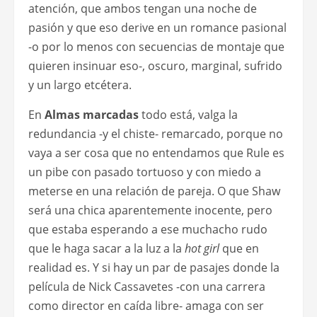
atención, que ambos tengan una noche de
pasión y que eso derive en un romance pasional
-o por lo menos con secuencias de montaje que
quieren insinuar eso-, oscuro, marginal, sufrido
y un largo etcétera.
En
Almas marcadas
todo está, valga la
redundancia -y el chiste- remarcado, porque no
vaya a ser cosa que no entendamos que Rule es
un pibe con pasado tortuoso y con miedo a
meterse en una relación de pareja. O que Shaw
será una chica aparentemente inocente, pero
que estaba esperando a ese muchacho rudo
que le haga sacar a la luz a la
hot girl
que en
realidad es. Y si hay un par de pasajes donde la
película de Nick Cassavetes -con una carrera
como director en caída libre- amaga con ser