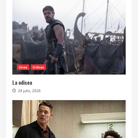
Cines
Críticas
La odisea
24 julio, 2026