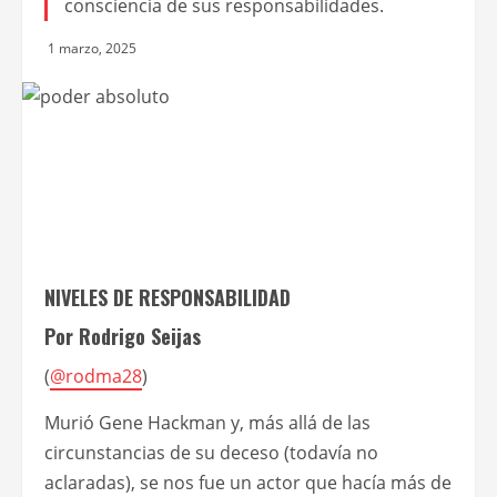
consciencia de sus responsabilidades.
1 marzo, 2025
NIVELES DE RESPONSABILIDAD
Por Rodrigo Seijas
(
@rodma28
)
Murió Gene Hackman y, más allá de las
circunstancias de su deceso (todavía no
aclaradas), se nos fue un actor que hacía más de