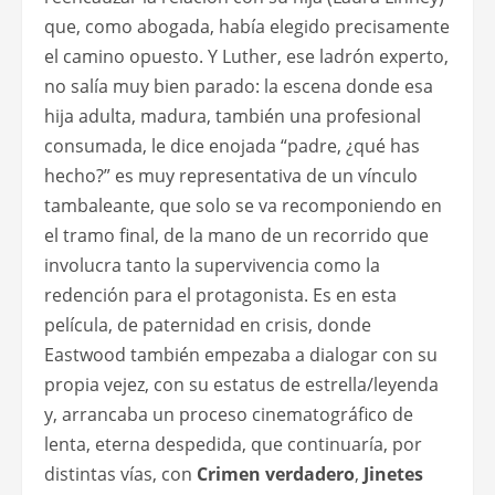
que, como abogada, había elegido precisamente
el camino opuesto. Y Luther, ese ladrón experto,
no salía muy bien parado: la escena donde esa
hija adulta, madura, también una profesional
consumada, le dice enojada “padre, ¿qué has
hecho?” es muy representativa de un vínculo
tambaleante, que solo se va recomponiendo en
el tramo final, de la mano de un recorrido que
involucra tanto la supervivencia como la
redención para el protagonista. Es en esta
película, de paternidad en crisis, donde
Eastwood también empezaba a dialogar con su
propia vejez, con su estatus de estrella/leyenda
y, arrancaba un proceso cinematográfico de
lenta, eterna despedida, que continuaría, por
distintas vías, con
Crimen verdadero
,
Jinetes