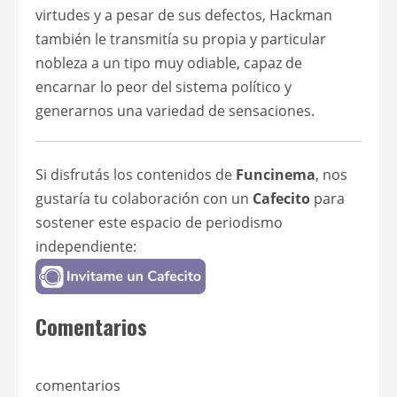
virtudes y a pesar de sus defectos, Hackman
también le transmitía su propia y particular
nobleza a un tipo muy odiable, capaz de
encarnar lo peor del sistema político y
generarnos una variedad de sensaciones.
Si disfrutás los contenidos de
Funcinema
, nos
gustaría tu colaboración con un
Cafecito
para
sostener este espacio de periodismo
independiente:
Comentarios
comentarios