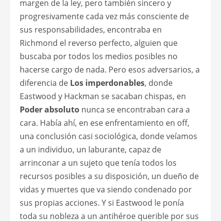
margen de la ley, pero también sincero y
progresivamente cada vez más consciente de
sus responsabilidades, encontraba en
Richmond el reverso perfecto, alguien que
buscaba por todos los medios posibles no
hacerse cargo de nada. Pero esos adversarios, a
diferencia de
Los imperdonables
, donde
Eastwood y Hackman se sacaban chispas, en
Poder absoluto
nunca se encontraban cara a
cara. Había ahí, en ese enfrentamiento en off,
una conclusión casi sociológica, donde veíamos
a un individuo, un laburante, capaz de
arrinconar a un sujeto que tenía todos los
recursos posibles a su disposición, un dueño de
vidas y muertes que va siendo condenado por
sus propias acciones. Y si Eastwood le ponía
toda su nobleza a un antihéroe querible por sus