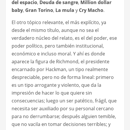
del espacio
,
Deuda de sangre
,
Million dollar
baby
,
Gran Torino
,
La mula
y
Cry Macho
.
El otro tópico relevante, el más explícito, ya
desde el mismo título, aunque no sea el
verdadero núcleo del relato, es el del poder, ese
poder político, pero también institucional,
económico e incluso moral. Y ahí es donde
aparece la figura de Richmond, el presidente
encarnado por Hackman, un tipo realmente
despreciable, pero no de forma lineal: primero
es un tipo arrogante y violento, que da la
impresión de hacer lo que quiere sin
consecuencias; luego un ser patético, frágil, que
necesita ser auxiliado por su personal cercano
para no derrumbarse; después alguien temible,
que no vacila en tomar decisiones terribles; y