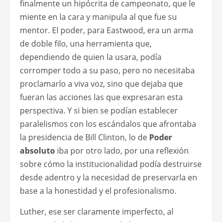
finalmente un hipócrita de campeonato, que le
miente en la cara y manipula al que fue su
mentor. El poder, para Eastwood, era un arma
de doble filo, una herramienta que,
dependiendo de quien la usara, podía
corromper todo a su paso, pero no necesitaba
proclamarlo a viva voz, sino que dejaba que
fueran las acciones las que expresaran esta
perspectiva. Y si bien se podían establecer
paralelismos con los escándalos que afrontaba
la presidencia de Bill Clinton, lo de
Poder
absoluto
iba por otro lado, por una reflexión
sobre cómo la institucionalidad podía destruirse
desde adentro y la necesidad de preservarla en
base a la honestidad y el profesionalismo.
Luther, ese ser claramente imperfecto, al