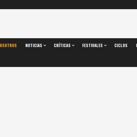
OSOTROS
NOTICIAS
CRÍTICAS
FESTIVALES
CICLOS