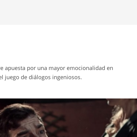
bre apuesta por una mayor emocionalidad en
 el juego de diálogos ingeniosos.