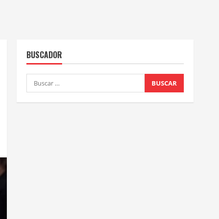
BUSCADOR
Buscar: