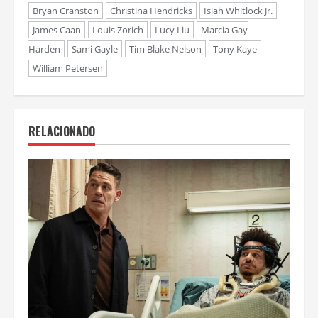
Bryan Cranston
Christina Hendricks
Isiah Whitlock Jr.
James Caan
Louis Zorich
Lucy Liu
Marcia Gay
Harden
Sami Gayle
Tim Blake Nelson
Tony Kaye
William Petersen
RELACIONADO