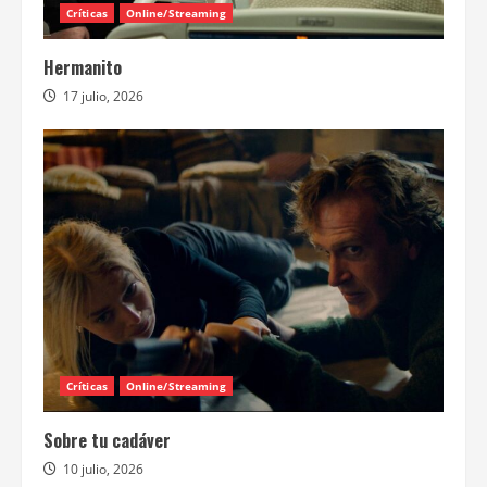
Críticas
Online/Streaming
Hermanito
17 julio, 2026
Críticas
Online/Streaming
Sobre tu cadáver
10 julio, 2026