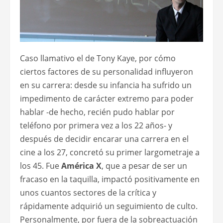
Caso llamativo el de Tony Kaye, por cómo
ciertos factores de su personalidad influyeron
en su carrera: desde su infancia ha sufrido un
impedimento de carácter extremo para poder
hablar -de hecho, recién pudo hablar por
teléfono por primera vez a los 22 años- y
después de decidir encarar una carrera en el
cine a los 27, concretó su primer largometraje a
los 45. Fue
América X
, que a pesar de ser un
fracaso en la taquilla, impactó positivamente en
unos cuantos sectores de la crítica y
rápidamente adquirió un seguimiento de culto.
Personalmente, por fuera de la sobreactuación