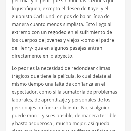
película, y lo peor que sin muchas razones que
lo justifiquen, excepto el deseo de Kaye -y el
guionista Carl Lund- en pos de bajar línea de
manera cuanto menos simplista. Esto llega al
extremo con un regodeo en el sufrimiento de
los cuerpos de jóvenes y viejos -como el padre
de Henry- que en algunos pasajes entran
directamente en lo abyecto.
Lo peor es la necesidad de redondear climas
trágicos que tiene la película, lo cual delata al
mismo tiempo una falta de confianza en el
espectador, como si la sumatoria de problemas
laborales, de aprendizaje y personales de los
personajes no fuera suficiente. No, si alguien
puede morir -y si es posible, de manera terrible
y hasta asquerosa-, mucho mejor, así queda