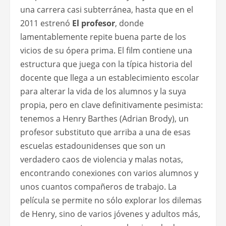
una carrera casi subterránea, hasta que en el
2011 estrenó
El profesor
, donde
lamentablemente repite buena parte de los
vicios de su ópera prima. El film contiene una
estructura que juega con la típica historia del
docente que llega a un establecimiento escolar
para alterar la vida de los alumnos y la suya
propia, pero en clave definitivamente pesimista:
tenemos a Henry Barthes (Adrian Brody), un
profesor substituto que arriba a una de esas
escuelas estadounidenses que son un
verdadero caos de violencia y malas notas,
encontrando conexiones con varios alumnos y
unos cuantos compañeros de trabajo. La
película se permite no sólo explorar los dilemas
de Henry, sino de varios jóvenes y adultos más,