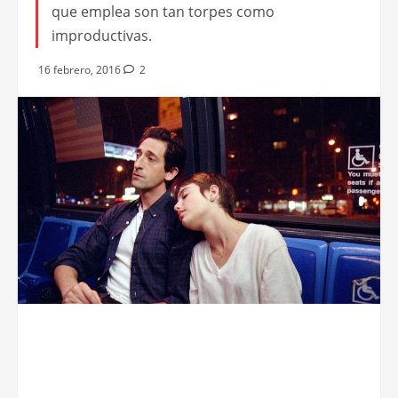
que emplea son tan torpes como
improductivas.
16 febrero, 2016
2