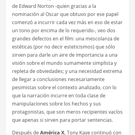
de Edward Norton -quien gracias a la
nominación al Oscar que obtuvo por ese papel
comenzó a incurrir cada vez más en eso de estar
un tono por encima de lo requerido-, veo dos
grandes defectos en el film: una mescolanza de
estéticas (por no decir esteticismos) que sólo
sirven para darle un aire de importancia a una
visión sobre el mundo sumamente simplista y
repleta de obviedades; y una necesidad extrema
de llegar a conclusiones necesariamente
pesimistas sobre el contexto analizado, con lo
que la narración incurre en toda clase de
manipulaciones sobre los hechos y sus
protagonistas, que son meros recipientes vacíos
que apenas si sirven para portar sentencias.
Después de
América X
, Tony Kaye continuó con