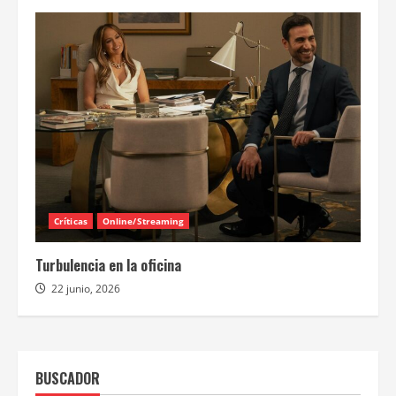
Críticas
Online/Streaming
Turbulencia en la oficina
22 junio, 2026
BUSCADOR