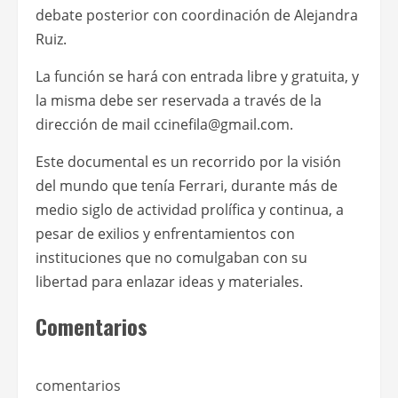
debate posterior con coordinación de Alejandra
Ruiz.
La función se hará con entrada libre y gratuita, y
la misma debe ser reservada a través de la
dirección de mail ccinefila@gmail.com.
Este documental es un recorrido por la visión
del mundo que tenía Ferrari, durante más de
medio siglo de actividad prolífica y continua, a
pesar de exilios y enfrentamientos con
instituciones que no comulgaban con su
libertad para enlazar ideas y materiales.
Comentarios
comentarios