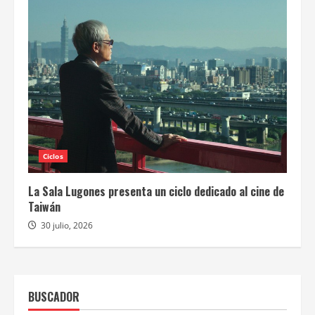
Ciclos
La Sala Lugones presenta un ciclo dedicado al cine de
Taiwán
30 julio, 2026
BUSCADOR