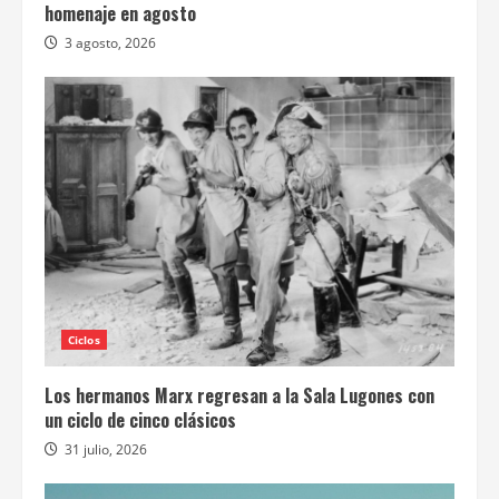
homenaje en agosto
3 agosto, 2026
Ciclos
Los hermanos Marx regresan a la Sala Lugones con
un ciclo de cinco clásicos
31 julio, 2026