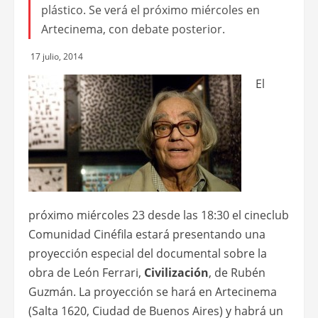
plástico. Se verá el próximo miércoles en
Artecinema, con debate posterior.
17 julio, 2014
El
próximo miércoles 23 desde las 18:30 el cineclub
Comunidad Cinéfila estará presentando una
proyección especial del documental sobre la
obra de León Ferrari,
Civilización
, de Rubén
Guzmán. La proyección se hará en Artecinema
(Salta 1620, Ciudad de Buenos Aires) y habrá un