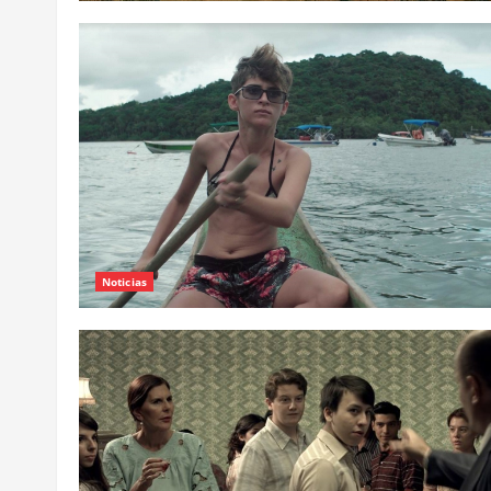
Noticias