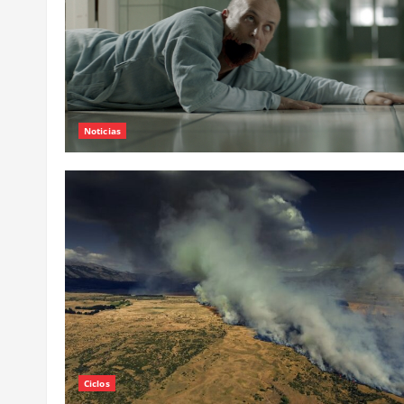
Noticias
Ciclos