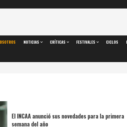
OSOTROS
NOTICIAS
CRÍTICAS
FESTIVALES
CICLOS
El INCAA anunció sus novedades para la primera
semana del año