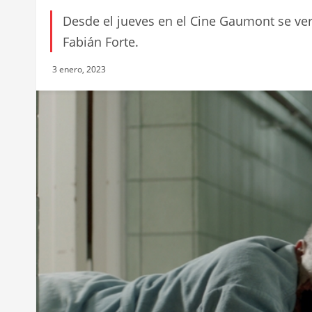
Desde el jueves en el Cine Gaumont se ve
Fabián Forte.
3 enero, 2023