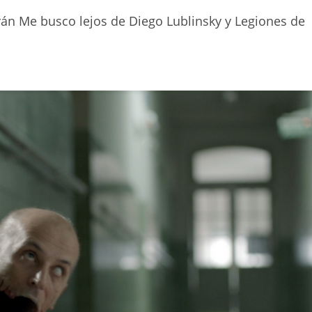
rán Me busco lejos de Diego Lublinsky y Legiones de