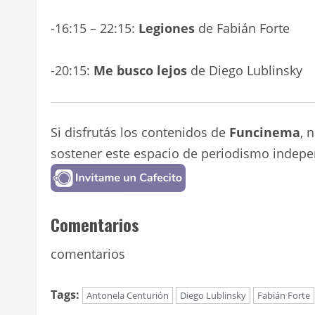
-16:15 – 22:15:
Legiones
de Fabián Forte
-20:15:
Me busco lejos
de Diego Lublinsky
Si disfrutás los contenidos de
Funcinema
, 
sostener este espacio de periodismo indepe
Comentarios
comentarios
Tags:
Antonela Centurión
Diego Lublinsky
Fabián Forte