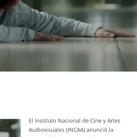
El Instituto Nacional de Cine y Artes
Audiovisuales (INCAA) anunció la