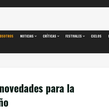
OSOTROS
NOTICIAS
CRÍTICAS
FESTIVALES
CICLOS
 novedades para la
ño