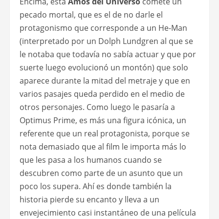
Encima, esta
Amos del Universo
comete un
pecado mortal, que es el de no darle el
protagonismo que corresponde a un He-Man
(interpretado por un Dolph Lundgren al que se
le notaba que todavía no sabía actuar y que por
suerte luego evolucionó un montón) que solo
aparece durante la mitad del metraje y que en
varios pasajes queda perdido en el medio de
otros personajes. Como luego le pasaría a
Optimus Prime, es más una figura icónica, un
referente que un real protagonista, porque se
nota demasiado que al film le importa más lo
que les pasa a los humanos cuando se
descubren como parte de un asunto que un
poco los supera. Ahí es donde también la
historia pierde su encanto y lleva a un
envejecimiento casi instantáneo de una película