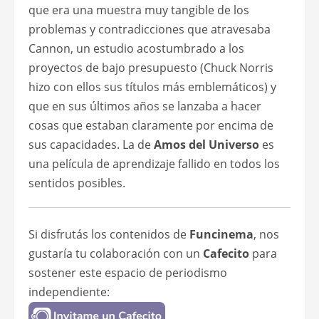
que era una muestra muy tangible de los
problemas y contradicciones que atravesaba
Cannon, un estudio acostumbrado a los
proyectos de bajo presupuesto (Chuck Norris
hizo con ellos sus títulos más emblemáticos) y
que en sus últimos años se lanzaba a hacer
cosas que estaban claramente por encima de
sus capacidades. La de
Amos del Universo
es
una película de aprendizaje fallido en todos los
sentidos posibles.
Si disfrutás los contenidos de
Funcinema
, nos
gustaría tu colaboración con un
Cafecito
para
sostener este espacio de periodismo
independiente: