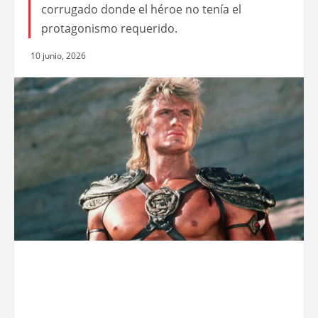
corrugado donde el héroe no tenía el
protagonismo requerido.
10 junio, 2026