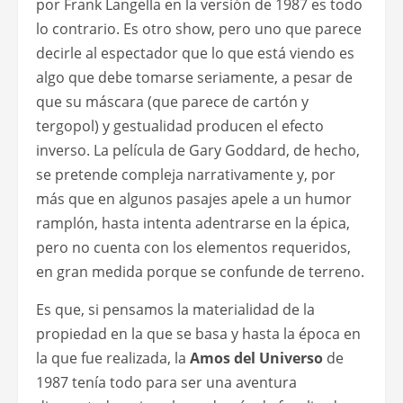
por Frank Langella en la versión de 1987 es todo
lo contrario. Es otro show, pero uno que parece
decirle al espectador que lo que está viendo es
algo que debe tomarse seriamente, a pesar de
que su máscara (que parece de cartón y
tergopol) y gestualidad producen el efecto
inverso. La película de Gary Goddard, de hecho,
se pretende compleja narrativamente y, por
más que en algunos pasajes apele a un humor
ramplón, hasta intenta adentrarse en la épica,
pero no cuenta con los elementos requeridos,
en gran medida porque se confunde de terreno.
Es que, si pensamos la materialidad de la
propiedad en la que se basa y hasta la época en
la que fue realizada, la
Amos del Universo
de
1987 tenía todo para ser una aventura