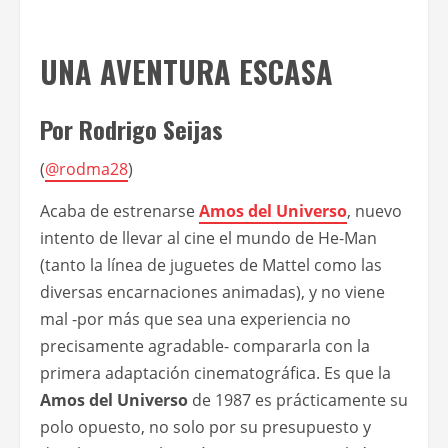
UNA AVENTURA ESCASA
Por Rodrigo Seijas
(
@rodma28
)
Acaba de estrenarse
Amos del Universo
, nuevo
intento de llevar al cine el mundo de He-Man
(tanto la línea de juguetes de Mattel como las
diversas encarnaciones animadas), y no viene
mal -por más que sea una experiencia no
precisamente agradable- compararla con la
primera adaptación cinematográfica. Es que la
Amos del Universo
de 1987 es prácticamente su
polo opuesto, no solo por su presupuesto y