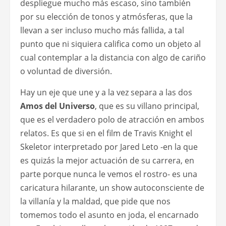
despliegue mucho más escaso, sino también
por su elección de tonos y atmósferas, que la
llevan a ser incluso mucho más fallida, a tal
punto que ni siquiera califica como un objeto al
cual contemplar a la distancia con algo de cariño
o voluntad de diversión.
Hay un eje que une y a la vez separa a las dos
Amos del Universo
, que es su villano principal,
que es el verdadero polo de atracción en ambos
relatos. Es que si en el film de Travis Knight el
Skeletor interpretado por Jared Leto -en la que
es quizás la mejor actuación de su carrera, en
parte porque nunca le vemos el rostro- es una
caricatura hilarante, un show autoconsciente de
la villanía y la maldad, que pide que nos
tomemos todo el asunto en joda, el encarnado