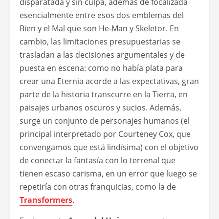
disparatada y sin culpa, además de focalizada
esencialmente entre esos dos emblemas del
Bien y el Mal que son He-Man y Skeletor. En
cambio, las limitaciones presupuestarias se
trasladan a las decisiones argumentales y de
puesta en escena: como no había plata para
crear una Eternia acorde a las expectativas, gran
parte de la historia transcurre en la Tierra, en
paisajes urbanos oscuros y sucios. Además,
surge un conjunto de personajes humanos (el
principal interpretado por Courteney Cox, que
convengamos que está lindísima) con el objetivo
de conectar la fantasía con lo terrenal que
tienen escaso carisma, en un error que luego se
repetiría con otras franquicias, como la de
Transformers
.