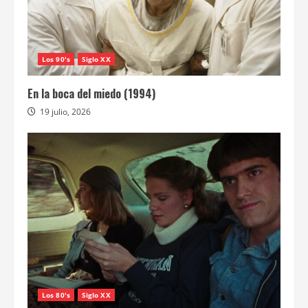
Los 90's
Siglo XX
En la boca del miedo (1994)
19 julio, 2026
Los 80's
Siglo XX