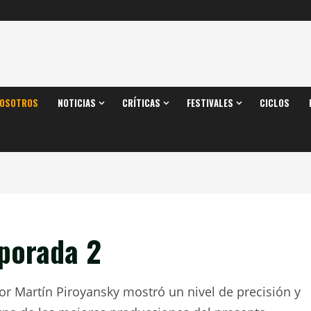
OSOTROS
NOTICIAS
CRÍTICAS
FESTIVALES
CICLOS
porada 2
por Martín Piroyansky mostró un nivel de precisión y