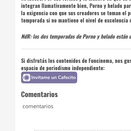
integran llamativamente bien,
Porno y helado
par
la exigencia con que sus creadores se toman el 
temporada si no mantiene el nivel de excelencia d
NdR: las dos temporadas de Porno y helado están 
Si disfrutás los contenidos de
Funcinema
, nos gu
espacio de periodismo independiente:
Comentarios
comentarios