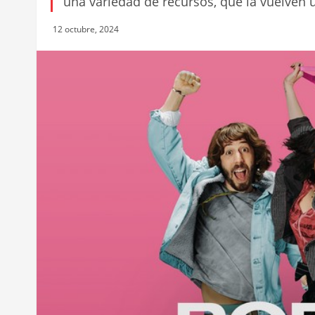
una variedad de recursos, que la vuelven 
12 octubre, 2024