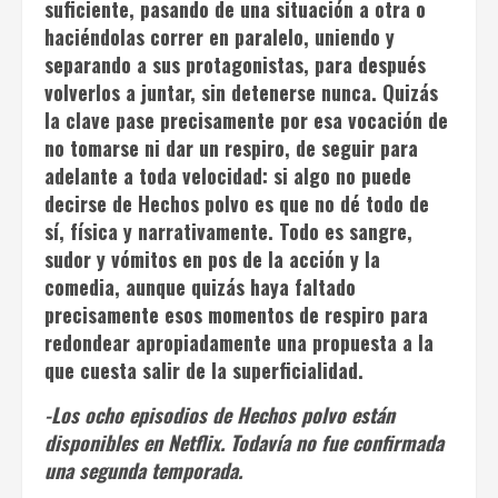
suficiente, pasando de una situación a otra o
haciéndolas correr en paralelo, uniendo y
separando a sus protagonistas, para después
volverlos a juntar, sin detenerse nunca. Quizás
la clave pase precisamente por esa vocación de
no tomarse ni dar un respiro, de seguir para
adelante a toda velocidad: si algo no puede
decirse de
Hechos polvo
es que no dé todo de
sí, física y narrativamente. Todo es sangre,
sudor y vómitos en pos de la acción y la
comedia, aunque quizás haya faltado
precisamente esos momentos de respiro para
redondear apropiadamente una propuesta a la
que cuesta salir de la superficialidad.
-Los ocho episodios de
Hechos polvo
están
disponibles en Netflix. Todavía no fue confirmada
una segunda temporada.