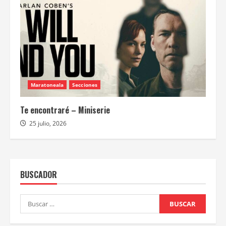
Maratoneala
Secciones
Te encontraré – Miniserie
25 julio, 2026
BUSCADOR
Buscar: