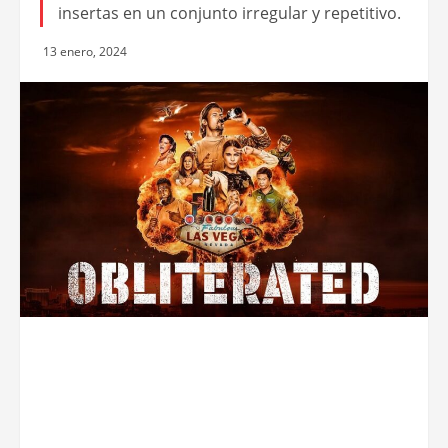
insertas en un conjunto irregular y repetitivo.
13 enero, 2024