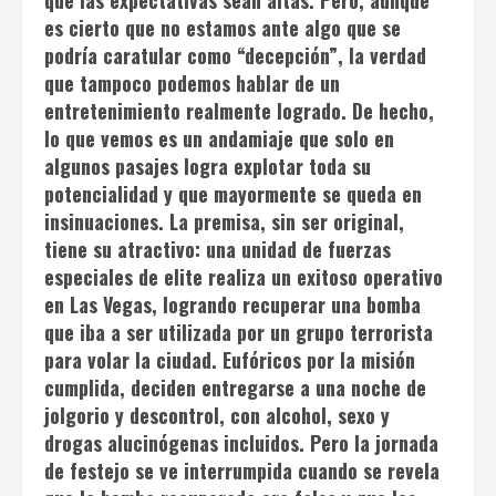
es cierto que no estamos ante algo que se
podría caratular como “decepción”, la verdad
que tampoco podemos hablar de un
entretenimiento realmente logrado. De hecho,
lo que vemos es un andamiaje que solo en
algunos pasajes logra explotar toda su
potencialidad y que mayormente se queda en
insinuaciones. La premisa, sin ser original,
tiene su atractivo: una unidad de fuerzas
especiales de elite realiza un exitoso operativo
en Las Vegas, logrando recuperar una bomba
que iba a ser utilizada por un grupo terrorista
para volar la ciudad. Eufóricos por la misión
cumplida, deciden entregarse a una noche de
jolgorio y descontrol, con alcohol, sexo y
drogas alucinógenas incluidos. Pero la jornada
de festejo se ve interrumpida cuando se revela