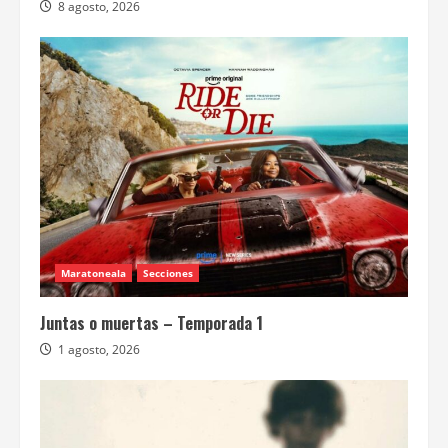
8 agosto, 2026
Maratoneala
Secciones
Juntas o muertas – Temporada 1
1 agosto, 2026