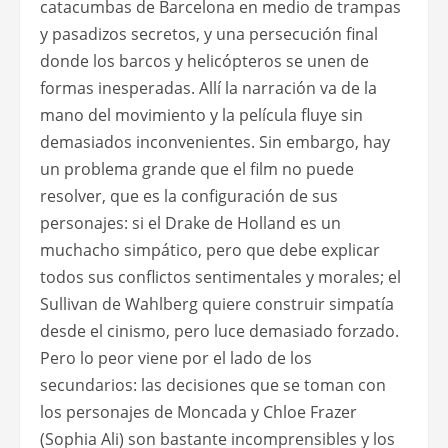
catacumbas de Barcelona en medio de trampas
y pasadizos secretos, y una persecución final
donde los barcos y helicópteros se unen de
formas inesperadas. Allí la narración va de la
mano del movimiento y la película fluye sin
demasiados inconvenientes. Sin embargo, hay
un problema grande que el film no puede
resolver, que es la configuración de sus
personajes: si el Drake de Holland es un
muchacho simpático, pero que debe explicar
todos sus conflictos sentimentales y morales; el
Sullivan de Wahlberg quiere construir simpatía
desde el cinismo, pero luce demasiado forzado.
Pero lo peor viene por el lado de los
secundarios: las decisiones que se toman con
los personajes de Moncada y Chloe Frazer
(Sophia Ali) son bastante incomprensibles y los