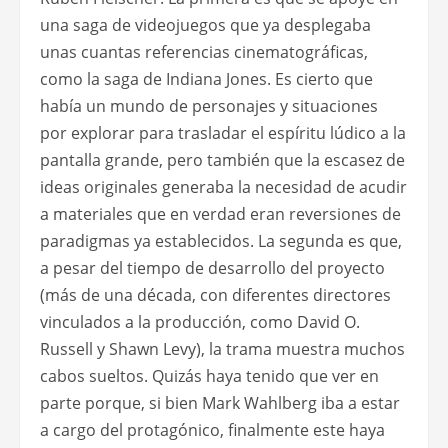
una saga de videojuegos que ya desplegaba
unas cuantas referencias cinematográficas,
como la saga de Indiana Jones. Es cierto que
había un mundo de personajes y situaciones
por explorar para trasladar el espíritu lúdico a la
pantalla grande, pero también que la escasez de
ideas originales generaba la necesidad de acudir
a materiales que en verdad eran reversiones de
paradigmas ya establecidos. La segunda es que,
a pesar del tiempo de desarrollo del proyecto
(más de una década, con diferentes directores
vinculados a la producción, como David O.
Russell y Shawn Levy), la trama muestra muchos
cabos sueltos. Quizás haya tenido que ver en
parte porque, si bien Mark Wahlberg iba a estar
a cargo del protagónico, finalmente este haya