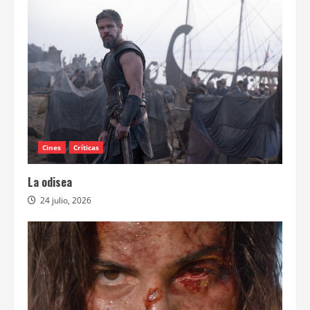
Cines
Críticas
La odisea
24 julio, 2026