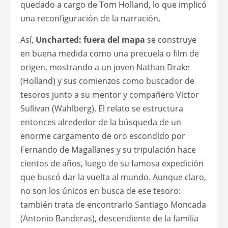
quedado a cargo de Tom Holland, lo que implicó
una reconfiguración de la narración.
Así,
Uncharted: fuera del mapa
se construye
en buena medida como una precuela o film de
origen, mostrando a un joven Nathan Drake
(Holland) y sus comienzos como buscador de
tesoros junto a su mentor y compañero Victor
Sullivan (Wahlberg). El relato se estructura
entonces alrededor de la búsqueda de un
enorme cargamento de oro escondido por
Fernando de Magallanes y su tripulación hace
cientos de años, luego de su famosa expedición
que buscó dar la vuelta al mundo. Aunque claro,
no son los únicos en busca de ese tesoro:
también trata de encontrarlo Santiago Moncada
(Antonio Banderas), descendiente de la familia