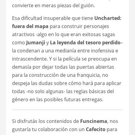
convierte en meras piezas del guión.
Esa dificultad insuperable que tiene
Uncharted:
fuera del mapa
para construir personajes
atractivos -algo en lo que eran exitosas sagas
como
Jumanji
y
La leyenda del tesoro perdido
–
la condenan a una medianía entre inofensiva e
intrascendente. Y si la película se preocupa en
demasía por dejar todas las puertas abiertas
para la construcción de una franquicia, no
despeja las dudas sobre cómo hará para aplicar
todas -no solo algunas- las reglas básicas del
género en las posibles futuras entregas.
Si disfrutás los contenidos de
Funcinema
, nos
gustaría tu colaboración con un
Cafecito
para