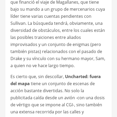
que financió el viaje de Magallanes, que tiene
bajo su mando a un grupo de mercenarios cuya
líder tiene varias cuentas pendientes con
Sullivan. La búsqueda tendrá, obviamente, una
diversidad de obstáculos, entre los cuales están
las posibles traiciones entre aliados
improvisados y un conjunto de enigmas (pero
también pistas) relacionados con el pasado de
Drake y su vínculo con su hermano mayor, Sam,
a quien no ve hace largo tiempo.
Es cierto que, sin descollar,
Uncharted: fuera
del mapa
tiene un conjunto de escenas de
acción bastante divertidas. No solo la
publicitada caída desde un avión -con una dosis
de vértigo que se impone al CGI-, sino también
una extensa recorrida por las calles y