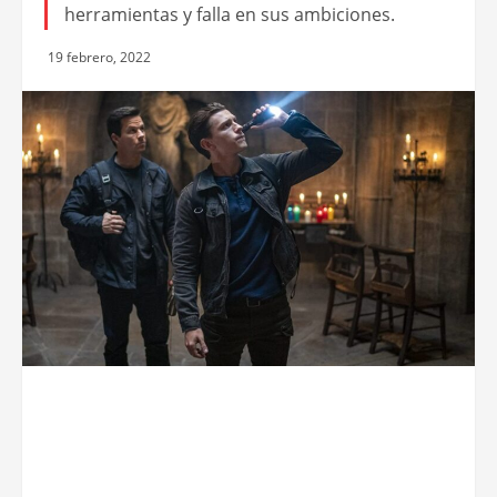
herramientas y falla en sus ambiciones.
19 febrero, 2022