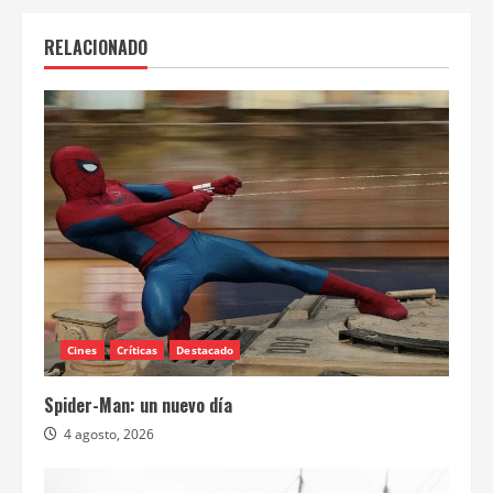
RELACIONADO
Cines
Críticas
Destacado
Spider-Man: un nuevo día
4 agosto, 2026