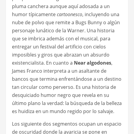
pluma canchera aunque aquí adosada a un
humor típicamente
cartoonesco
, incluyendo una
nube de polvo que remite a Bugs Bunny o algún
personaje lunático de la Warner. Una historia
que se imbrica además con el musical, para
entregar un festival del artificio con cielos
imposibles y giros que abrazan un absurdo
existencialista. En cuanto a
Near algodones
,
James Franco interpreta a un asaltante de
bancos que termina enfrentándose a un destino
tan circular como perverso. Es una historia de
desquiciado humor negro que revela en su
último plano la verdad: la búsqueda de la belleza
es huidiza en un mundo regido por lo salvaje.
Los siguiente dos segmentos ocupan un espacio
de oscuridad donde la avaricia se pone en