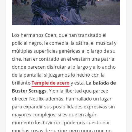
Los hermanos Coen, que han transitado el
policial negro, la comedia, la sátira, el musical y
múltiples superficies genéricas a lo largo de su
cine, han encontrado en el western una patria
donde parecen disfrutar a lo largo y a lo ancho
de la pantalla, si juzgamos lo hecho con la
brillante
Temple de acero
y esta,
La balada de
Buster Scruggs
. Y en la libertad que parece
ofrecer Netflix, además, han hallado un lugar
para expandir sus posibilidades expresivas sin
mayores complejos, si es que en algún
momento los tuvieron: podemos cuestionar
muchas cosas de su cine, pero nunca que no