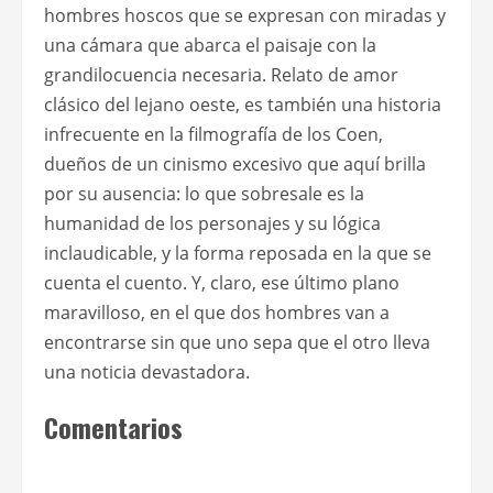
hombres hoscos que se expresan con miradas y
una cámara que abarca el paisaje con la
grandilocuencia necesaria. Relato de amor
clásico del lejano oeste, es también una historia
infrecuente en la filmografía de los Coen,
dueños de un cinismo excesivo que aquí brilla
por su ausencia: lo que sobresale es la
humanidad de los personajes y su lógica
inclaudicable, y la forma reposada en la que se
cuenta el cuento. Y, claro, ese último plano
maravilloso, en el que dos hombres van a
encontrarse sin que uno sepa que el otro lleva
una noticia devastadora.
Comentarios