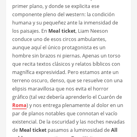
primer plano, y donde se explicita ese
componente pleno del western: la condición
humana y su pequeñez ante la inmensidad de
los paisajes. En
Meal ticket
, Liam Neeson
conduce uno de esos circos ambulantes,
aunque aquí el único protagonista es un
hombre sin brazos ni piernas. Apenas un torso
que recita textos clásicos y relatos bíblicos con
magnífica expresividad. Pero estamos ante un
terreno oscuro, denso, que se resuelve con una
elipsis maravillosa que nos evita el horror
gráfico (tal vez debería aprenderlo el Cuarón de
Roma
) y nos entrega plenamente al dolor en un
par de planos notables que connotan el vacío
existencial. De la oscuridad y las noches nevadas
de
Meal ticket
pasamos a luminosidad de
All