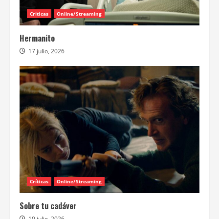
Críticas
Online/Streaming
Hermanito
17 julio, 2026
Críticas
Online/Streaming
Sobre tu cadáver
10 julio, 2026