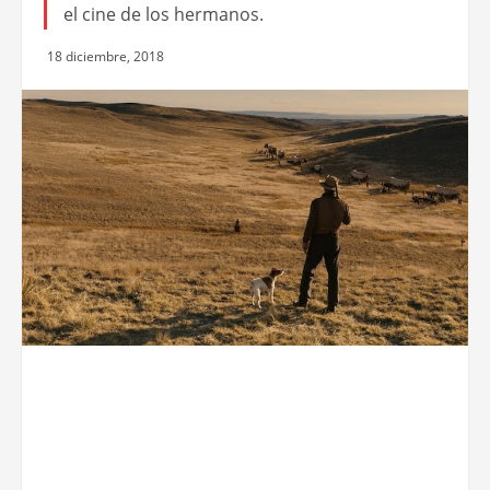
el cine de los hermanos.
18 diciembre, 2018