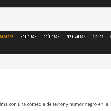
OSOTROS
NOTICIAS
CRÍTICAS
FESTIVALES
CICLOS
anima con una comedia de terror y humor negro en la