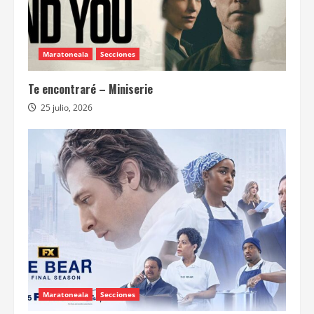
Maratoneala
Secciones
Te encontraré – Miniserie
25 julio, 2026
Maratoneala
Secciones