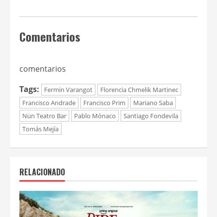
Comentarios
comentarios
Tags:
Fermin Varangot
Florencia Chmelik Martinec
Francisco Andrade
Francisco Prim
Mariano Saba
Nün Teatro Bar
Pablo Mónaco
Santiago Fondevila
Tomás Mejía
RELACIONADO