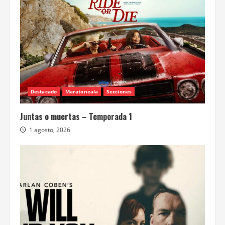
Destacado
Maratoneala
Secciones
Juntas o muertas – Temporada 1
1 agosto, 2026