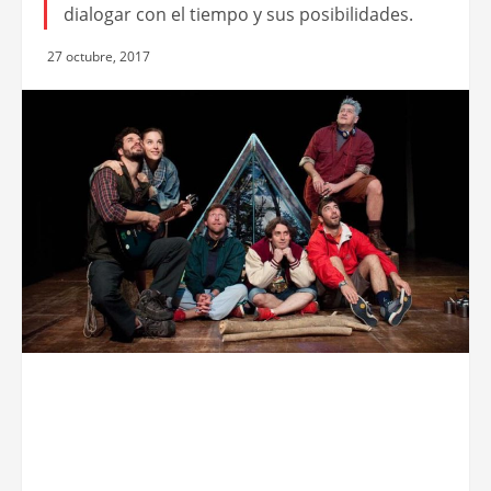
dialogar con el tiempo y sus posibilidades.
27 octubre, 2017