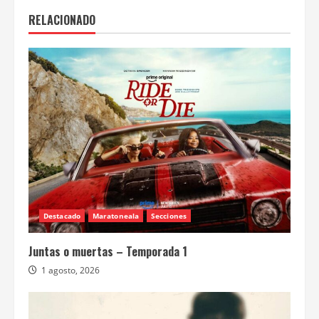
RELACIONADO
Destacado
Maratoneala
Secciones
Juntas o muertas – Temporada 1
1 agosto, 2026