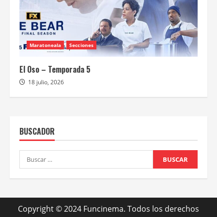
Maratoneala
Secciones
El Oso – Temporada 5
18 julio, 2026
BUSCADOR
Buscar:
Copyright © 2024 Funcinema. Todos los derechos