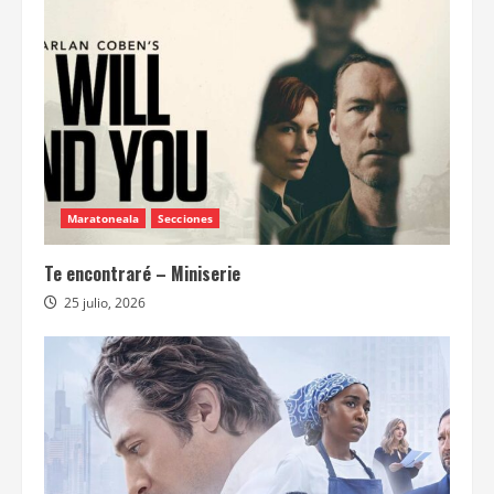
Maratoneala
Secciones
Te encontraré – Miniserie
25 julio, 2026