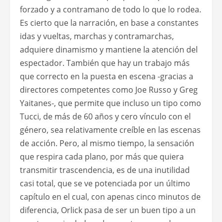
forzado y a contramano de todo lo que lo rodea.
Es cierto que la narración, en base a constantes
idas y vueltas, marchas y contramarchas,
adquiere dinamismo y mantiene la atención del
espectador. También que hay un trabajo más
que correcto en la puesta en escena -gracias a
directores competentes como Joe Russo y Greg
Yaitanes-, que permite que incluso un tipo como
Tucci, de más de 60 años y cero vínculo con el
género, sea relativamente creíble en las escenas
de acción. Pero, al mismo tiempo, la sensación
que respira cada plano, por más que quiera
transmitir trascendencia, es de una inutilidad
casi total, que se ve potenciada por un último
capítulo en el cual, con apenas cinco minutos de
diferencia, Orlick pasa de ser un buen tipo a un