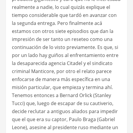
realmente a nadie, lo cual quizás explique el
tiempo considerable que tardó en avanzar con
la segunda entrega. Pero finalmente acá
estamos con otros siete episodios que dan la
impresión de ser tanto un reseteo como una
continuación de lo visto previamente. Es que, si
por un lado hay guiños al enfrentamiento entre
la desaparecida agencia Citadel y el sindicato
criminal Manticore, por otro el relato parece
enfocarse de manera más específica en una
misión particular, que empieza y termina ahí.
Tenemos entonces a Bernard Orlick (Stanley
Tucci) que, luego de escapar de su cautiverio,
decide reclutar a antiguos aliados para impedir
que el que era su captor, Paulo Braga (Gabriel
Leone), asesine al presidente ruso mediante un