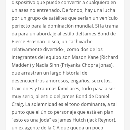
dispositivo que puede convertir a cualquiera en
un asesino entrenado. De fondo, hay una lucha
por un grupo de satélites que serían un vehículo
perfecto para la dominación mundial. Si la trama
da para un abordaje al estilo del James Bond de
Pierce Brosnan -o sea, un cachivache
relativamente divertido-, como dos de los
integrantes del equipo son Mason Kane (Richard
Madden) y Nadia Sihn (Priyanka Chopra Jonas),
que arrastran un largo historial de
desencuentros amorosos, engaños, secretos,
traiciones y traumas familiares, todo pasa a ser
muy serio, al estilo del James Bond de Daniel
Craig. La solemnidad es el tono dominante, a tal
punto que el único personaje que está en plan
“esto es una joda” es James Hutch (Jack Reynor),
un ex agente de la CIA que queda un poco