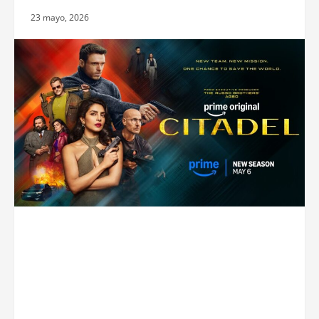
23 mayo, 2026