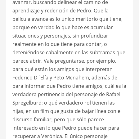
avanzar, buscando delinear el camino de
aprendizaje y redención de Pedro. Que la
película avance es lo único meritorio que tiene,
porque en verdad lo que hace es acumular
situaciones y personajes, sin profundizar
realmente en lo que tiene para contar, o
deteniéndose cabalmente en las subtramas que
parece abrir. Vale preguntarse, por ejemplo,
para qué están los amigos que interpretan
Federico D´Elía y Peto Menahem, además de
para informar que Pedro tiene amigos; cuál es la
verdadera pertinencia del personaje de Rafael
Spregelburd; o qué verdadero rol tienen las
hijas, en un film que gusta de bajar línea con el
discurso familiar, pero que sólo parece
interesado en lo que Pedro puede hacer para
recuperar a Verónica. El único personaje