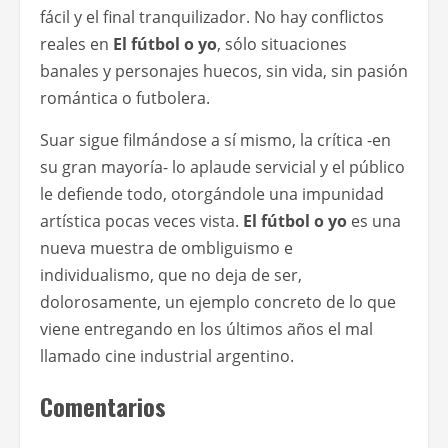
fácil y el final tranquilizador. No hay conflictos
reales en
El fútbol o yo
, sólo situaciones
banales y personajes huecos, sin vida, sin pasión
romántica o futbolera.
Suar sigue filmándose a sí mismo, la crítica -en
su gran mayoría- lo aplaude servicial y el público
le defiende todo, otorgándole una impunidad
artística pocas veces vista.
El fútbol o yo
es una
nueva muestra de ombliguismo e
individualismo, que no deja de ser,
dolorosamente, un ejemplo concreto de lo que
viene entregando en los últimos años el mal
llamado cine industrial argentino.
Comentarios