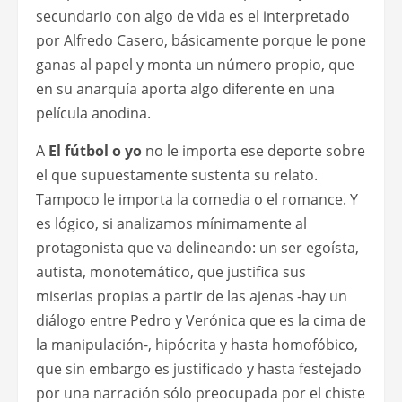
secundario con algo de vida es el interpretado
por Alfredo Casero, básicamente porque le pone
ganas al papel y monta un número propio, que
en su anarquía aporta algo diferente en una
película anodina.
A
El fútbol o yo
no le importa ese deporte sobre
el que supuestamente sustenta su relato.
Tampoco le importa la comedia o el romance. Y
es lógico, si analizamos mínimamente al
protagonista que va delineando: un ser egoísta,
autista, monotemático, que justifica sus
miserias propias a partir de las ajenas -hay un
diálogo entre Pedro y Verónica que es la cima de
la manipulación-, hipócrita y hasta homofóbico,
que sin embargo es justificado y hasta festejado
por una narración sólo preocupada por el chiste