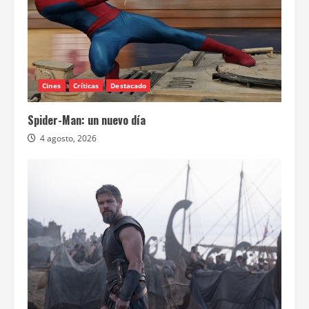
Cines
Críticas
Destacado
Spider-Man: un nuevo día
4 agosto, 2026