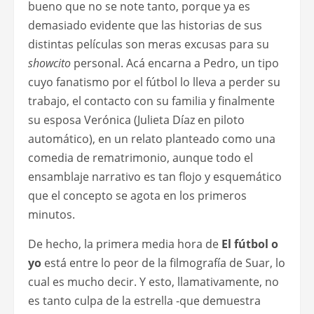
bueno que no se note tanto, porque ya es
demasiado evidente que las historias de sus
distintas películas son meras excusas para su
showcito
personal. Acá encarna a Pedro, un tipo
cuyo fanatismo por el fútbol lo lleva a perder su
trabajo, el contacto con su familia y finalmente
su esposa Verónica (Julieta Díaz en piloto
automático), en un relato planteado como una
comedia de rematrimonio, aunque todo el
ensamblaje narrativo es tan flojo y esquemático
que el concepto se agota en los primeros
minutos.
De hecho, la primera media hora de
El fútbol o
yo
está entre lo peor de la filmografía de Suar, lo
cual es mucho decir. Y esto, llamativamente, no
es tanto culpa de la estrella -que demuestra