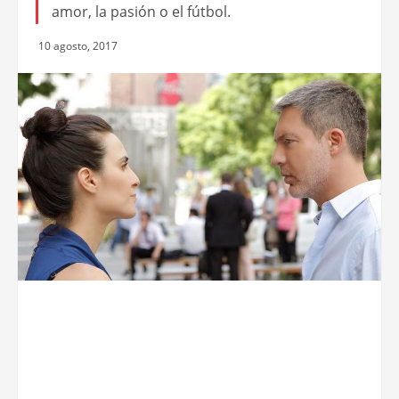
amor, la pasión o el fútbol.
10 agosto, 2017