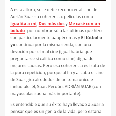
A esta altura, se le debe reconocer al cine de
Adrián Suar su coherencia: películas como
Igualita a mí
,
Dos más dos
y
Me casé con un
boludo
-por nombrar sólo las últimas que hizo-
son particularmente paupérrimas y
El fútbol o
yo
continúa por la misma senda, con una
devoción por el mal cine (igual habría que
preguntarse si califica como cine) digna de
mejores causas. Pero esa coherencia es fruto de
la pura repetición, porque al fin y al cabo el cine
de Suar gira alrededor de un tema único e
ineludible: él, Suar. Perdón, ADRIÁN SUAR (con
mayúsculas suena más importante).
Es entendible que su éxito haya llevado a Suar a
pensar que es un genio de la vida, pero estaría