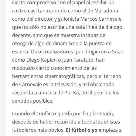
cierto compromiso con el papel al exhibir un
rostro casi tan redondo como el de Maradona-
como del director y guionista Marcos Carnevale,
que no sólo no escribe una sola línea de diálogo
decente, sino que se muestra incapaz de
otorgarle algo de dinamismo a la puesta en
escena. Otros realizadores que dirigieron a Suar,
como Diego Kaplan o Juan Taratuto, han
mostrado cierto conocimiento de las
herramientas cinematográficas, pero el terreno
de Carnevale es la televisión, y así obra: todo
recuerda a una tira de Pol-Ka, en el peor de los
sentidos posibles.
Cuando el conflicto queda por fin planteado,
después de haber recurrido a todos los chistes
futboleros más obvios,
El fútbol o yo
empieza a