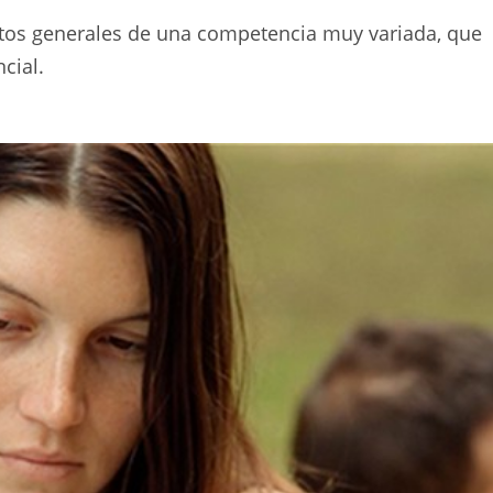
tos generales de una competencia muy variada, que
cial.