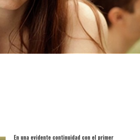
En una evidente continuidad con el primer