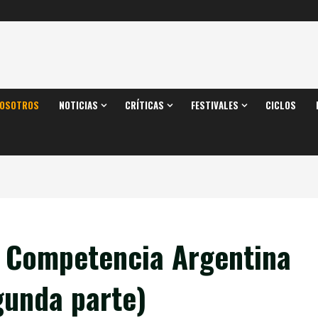
OSOTROS
NOTICIAS
CRÍTICAS
FESTIVALES
CICLOS
 Competencia Argentina
gunda parte)