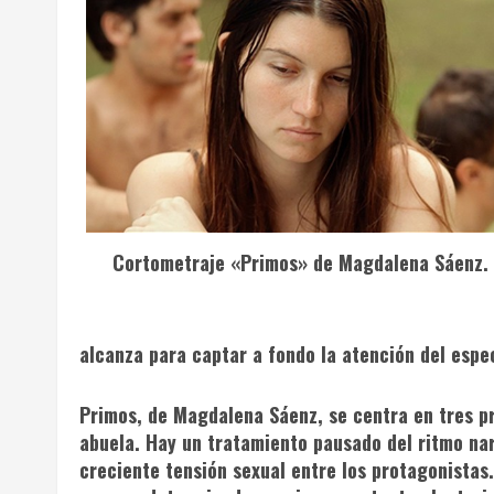
Cortometraje «Primos» de Magdalena Sáenz.
alcanza para captar a fondo la atención del espe
Primos
, de Magdalena Sáenz, se centra en tres p
abuela. Hay un tratamiento pausado del ritmo nar
creciente tensión sexual entre los protagonistas.