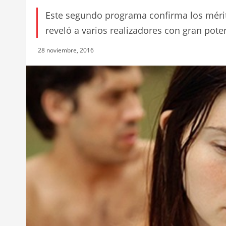
Este segundo programa confirma los méri
reveló a varios realizadores con gran poten
28 noviembre, 2016