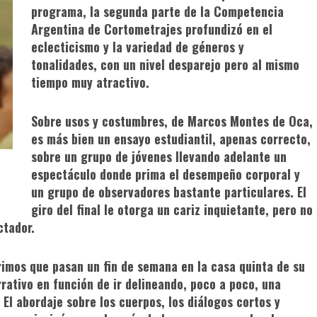
programa, la segunda parte de la Competencia
Argentina de Cortometrajes profundizó en el
eclecticismo y la variedad de géneros y
tonalidades, con un nivel desparejo pero al mismo
tiempo muy atractivo.
Sobre usos y costumbres
, de Marcos Montes de Oca,
es más bien un ensayo estudiantil, apenas correcto,
sobre un grupo de jóvenes llevando adelante un
espectáculo donde prima el desempeño corporal y
un grupo de observadores bastante particulares. El
giro del final le otorga un cariz inquietante, pero no
ctador.
rimos que pasan un fin de semana en la casa quinta de su
rativo en función de ir delineando, poco a poco, una
 El abordaje sobre los cuerpos, los diálogos cortos y