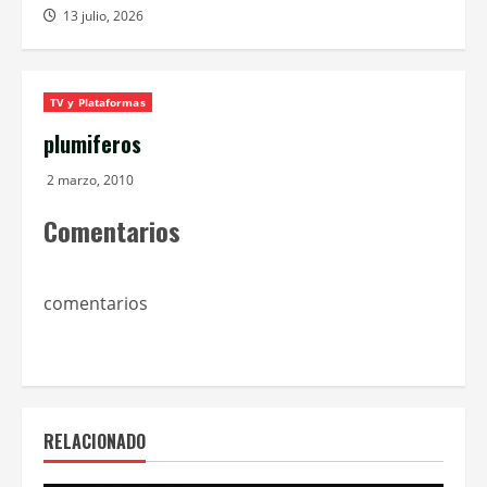
13 julio, 2026
TV y Plataformas
plumiferos
2 marzo, 2010
Comentarios
comentarios
RELACIONADO