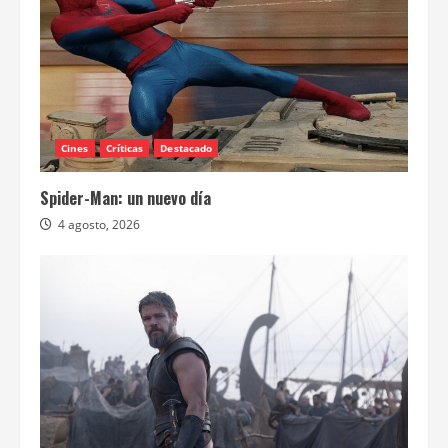
Cines
Críticas
Destacado
Spider-Man: un nuevo día
4 agosto, 2026