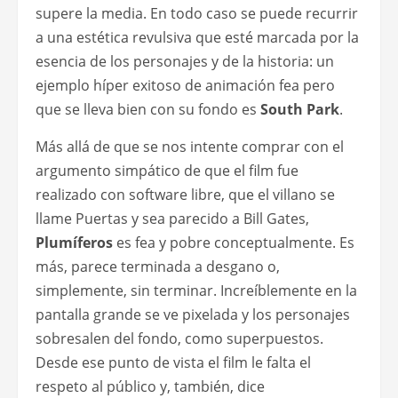
supere la media. En todo caso se puede recurrir
a una estética revulsiva que esté marcada por la
esencia de los personajes y de la historia: un
ejemplo híper exitoso de animación fea pero
que se lleva bien con su fondo es
South Park
.
Más allá de que se nos intente comprar con el
argumento simpático de que el film fue
realizado con software libre, que el villano se
llame Puertas y sea parecido a Bill Gates,
Plumíferos
es fea y pobre conceptualmente. Es
más, parece terminada a desgano o,
simplemente, sin terminar. Increíblemente en la
pantalla grande se ve pixelada y los personajes
sobresalen del fondo, como superpuestos.
Desde ese punto de vista el film le falta el
respeto al público y, también, dice