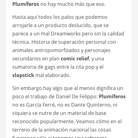
Plumíferos
no hay mucho más que eso.
Hasta aquí todos los palos que podemos
arrojarle a un producto deslucido, que se
parece a un mal Dreamworks pero sin la calidad
técnica. Historia de superación personal con
animales antropomorfizados y personajes
secundarios en plan
comic relief
, y una
sumatoria de gags entre la cita pop y el
slapstick
mal elaborado.
Sin embargo hay algo que al menos dignifica un
poco el trabajo de Daniel De Felippo:
Plumíferos
no es García Ferré, no es Dante Quinterno, ni
siquiera se nutre de un material de base
reconocido popularmente. Veamos cómo en el
terreno de la animación nacional las cosas