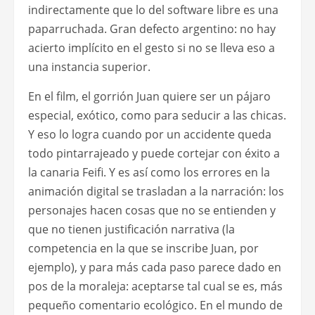
indirectamente que lo del software libre es una
paparruchada. Gran defecto argentino: no hay
acierto implícito en el gesto si no se lleva eso a
una instancia superior.
En el film, el gorrión Juan quiere ser un pájaro
especial, exótico, como para seducir a las chicas.
Y eso lo logra cuando por un accidente queda
todo pintarrajeado y puede cortejar con éxito a
la canaria Feifi. Y es así como los errores en la
animación digital se trasladan a la narración: los
personajes hacen cosas que no se entienden y
que no tienen justificación narrativa (la
competencia en la que se inscribe Juan, por
ejemplo), y para más cada paso parece dado en
pos de la moraleja: aceptarse tal cual se es, más
pequeño comentario ecológico. En el mundo de