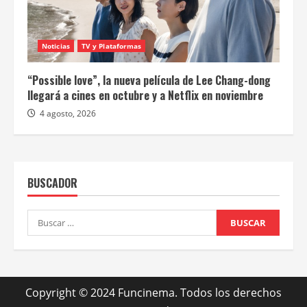
Noticias
TV y Plataformas
“Possible love”, la nueva película de Lee Chang-dong
llegará a cines en octubre y a Netflix en noviembre
4 agosto, 2026
BUSCADOR
Buscar:
Copyright © 2024 Funcinema. Todos los derechos