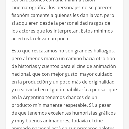
cinematográfica: los personajes no se parecen
fisonómicamente a quienes les dan la voz, pero
sí adquieren desde la personalidad rasgos de
los actores que los interpretan. Estos mínimos
aciertos la elevan un poco.
Esto que rescatamos no son grandes hallazgos,
pero al menos marca un camino hacia otro tipo
de historias y cuentos para el cine de animación
nacional, que con mejor gusto, mayor cuidado
en la producción y un poco más de originalidad
y creatividad en el guión habilitaría a pensar que
en la Argentina tenemos chances de un
producto mínimanente respetable. Sí, a pesar
de que tenemos excelentes humoristas gráficos
y muy buenos animadores, todavía el cine
animado nacional está en sus primeros palotes.