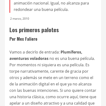
animación nacional. Igual, no alcanza para
redondear una buena película.
2 marzo, 2010
Los primeros palotes
Por Mex Faliero
Vamos a decirlo de entrada:
Plumíferos,
aventuras voladoras
no es una buena película.
Por momentos ni siquiera es una película. Es
torpe narrativamente, carente de gracia por
otros y además se mete en un terreno como el
de la animación digital en el que ya no alcanza
con las buenas intenciones. Si uno quiere contar
una historia clásica, como ocurre aquí, tiene que
apelar a un diseño atractivo y a una calidad que