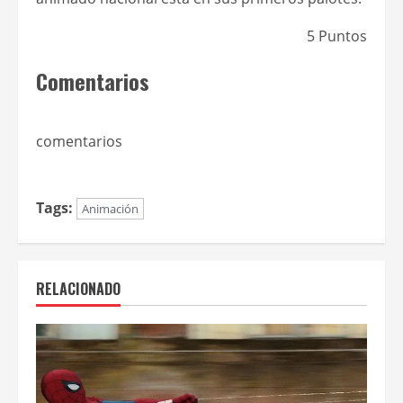
5 Puntos
Comentarios
comentarios
Tags:
Animación
RELACIONADO