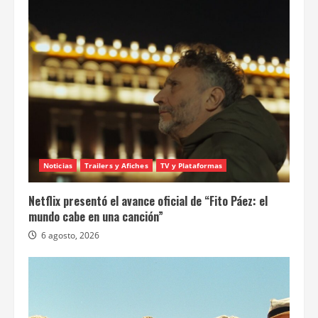
Noticias
Trailers y Afiches
TV y Plataformas
Netflix presentó el avance oficial de “Fito Páez: el
mundo cabe en una canción”
6 agosto, 2026