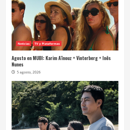
Noticias
TV y Plataformas
Agosto en MUBI: Karim Aïnouz + Vinterberg + Inês
Nunes
5 agosto, 2026