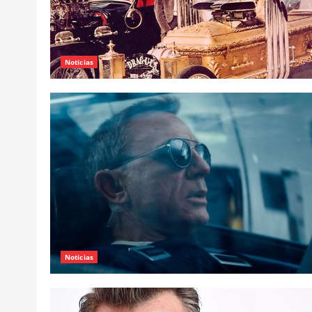
Noticias
Noticias