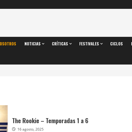
OSOTROS
NOTICIAS
CRÍTICAS
FESTIVALES
CICLOS
The Rookie – Temporadas 1 a 6
16 agosto, 2025