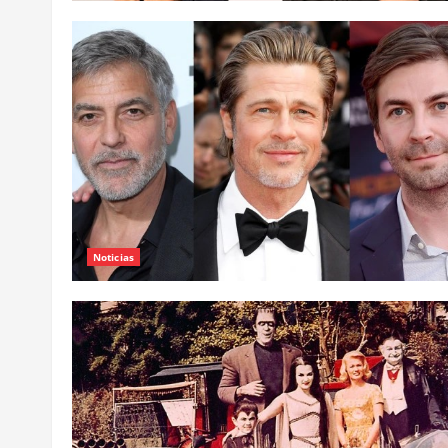
Noticias