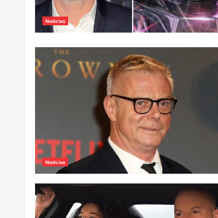
Noticias
Noticias