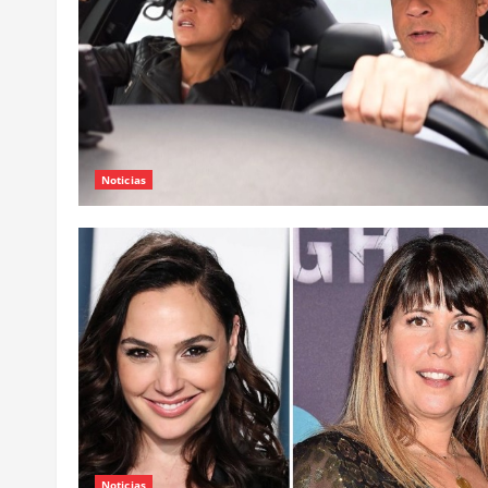
Noticias
Noticias