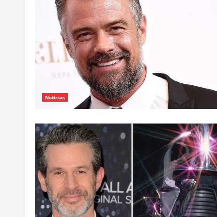
Noticias