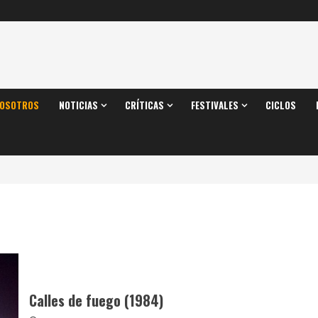
OSOTROS
NOTICIAS
CRÍTICAS
FESTIVALES
CICLOS
Calles de fuego (1984)