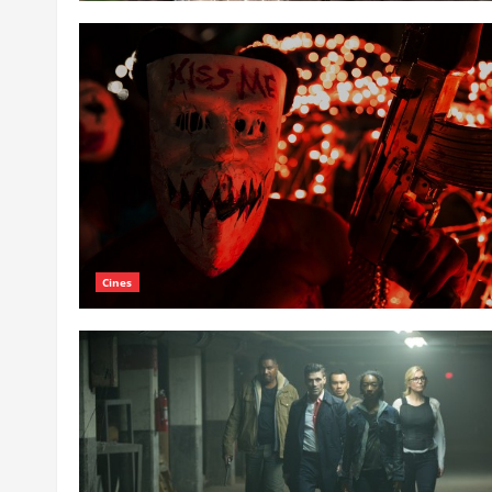
Cines