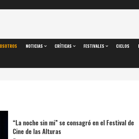
OSOTROS
NOTICIAS
CRÍTICAS
FESTIVALES
CICLOS
“La noche sin mi” se consagró en el Festival de
Cine de las Alturas