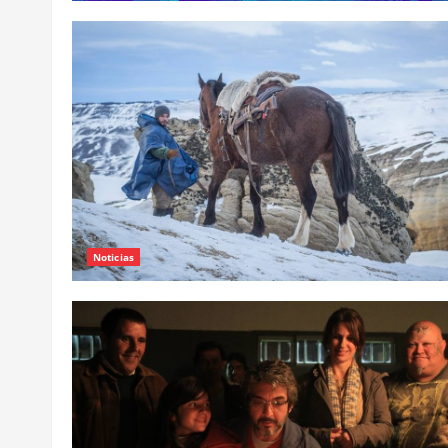
Noticias