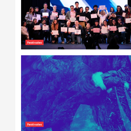
Festivales
Festivales