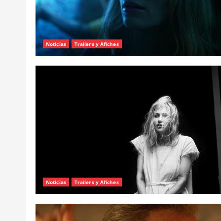
Noticias
Trailers y Afiches
Noticias
Trailers y Afiches