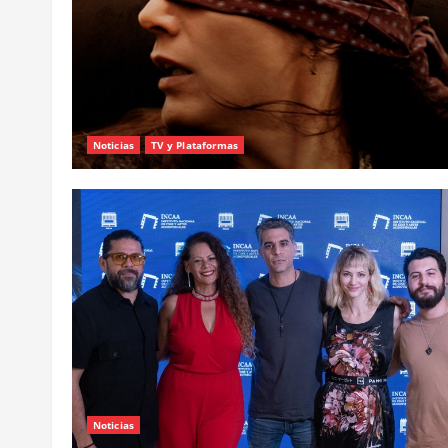
Noticias
TV y Plataformas
Noticias