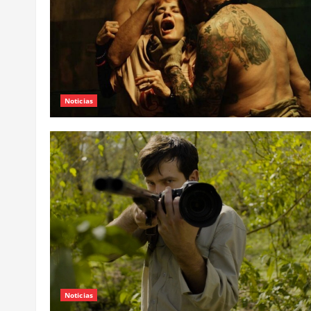
Noticias
Noticias