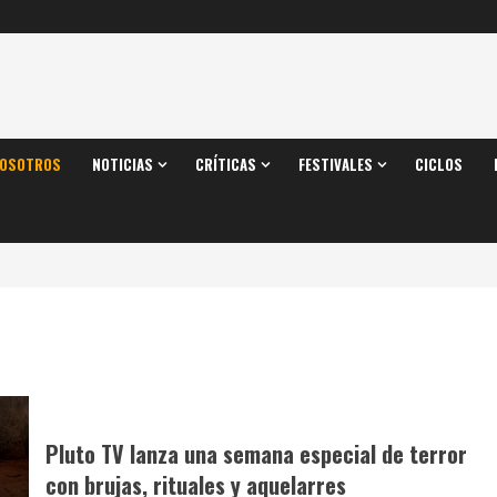
OSOTROS
NOTICIAS
CRÍTICAS
FESTIVALES
CICLOS
Pluto TV lanza una semana especial de terror
con brujas, rituales y aquelarres