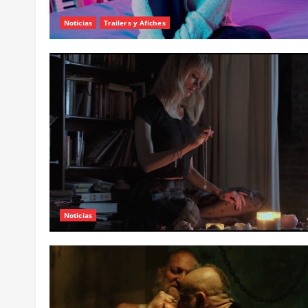
Noticias
Trailers y Afiches
Noticias