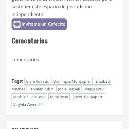
sostener este espacio de periodismo
independiente:
Comentarios
comentarios
Tags:
Clara Kovacic
Domingos Montagner
Elizabeth
Mitchell
Jennifer Rubin
Jodie Bagnell
Magui Bravi
Mathilde La Musse
Mimi Rose
Sheeri Rappaport
Virginia Cavendish