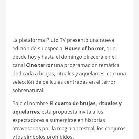
La plataforma Pluto TV presentó una nueva
edición de su especial
House of horror
, que
desde hoy y hasta el domingo ofrecerá en el
canal
Cine terror
una programación temática
dedicada a brujas, rituales y aquelarres, con una
selección de películas centradas en el terror
sobrenatural.
Bajo el nombre
El cuarto de brujas, rituales y
aquelarres
, esta propuesta invita a los
espectadores a sumergirse en historias
atravesadas por la magia ancestral, los conjuros
y los símbolos prohibidos.