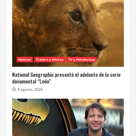
Noticias
Trailers y Afiches
TV y Plataformas
National Geographic presentó el adelanto de la serie
documental “León”
8 agosto, 2026