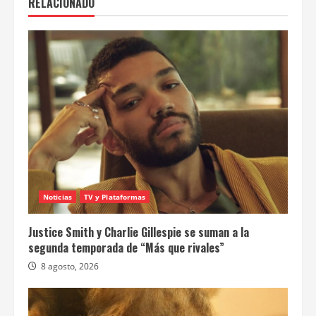
RELACIONADO
Noticias
TV y Plataformas
Justice Smith y Charlie Gillespie se suman a la
segunda temporada de “Más que rivales”
8 agosto, 2026