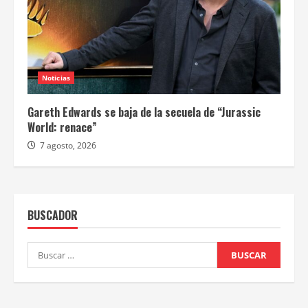
Noticias
Gareth Edwards se baja de la secuela de “Jurassic
World: renace”
7 agosto, 2026
BUSCADOR
Buscar: