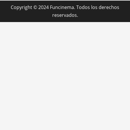
Copyright © 2024 Funcinema. Todos los derechos
reservados.