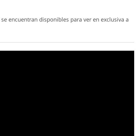
 se encuentran disponibles para ver en exclusiva a