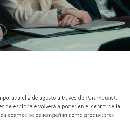
mporada el 2 de agosto a través de Paramount+.
ler de espionaje volverá a poner en el centro de la
ienes además se desempeñan como productoras