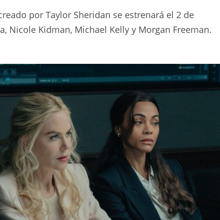
 creado por Taylor Sheridan se estrenará el 2 de
ña, Nicole Kidman, Michael Kelly y Morgan Freeman.