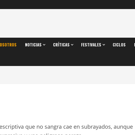
OSOTROS
NOTICIAS
CRÍTICAS
FESTIVALES
CICLOS
descriptiva que no sangra cae en subrayados, aunque