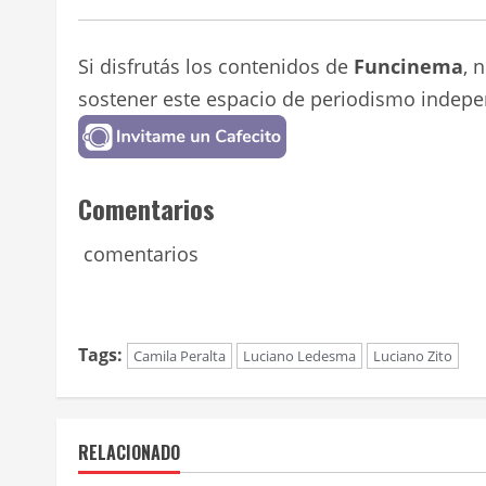
Si disfrutás los contenidos de
Funcinema
, 
sostener este espacio de periodismo indepe
Comentarios
comentarios
Tags:
Camila Peralta
Luciano Ledesma
Luciano Zito
RELACIONADO