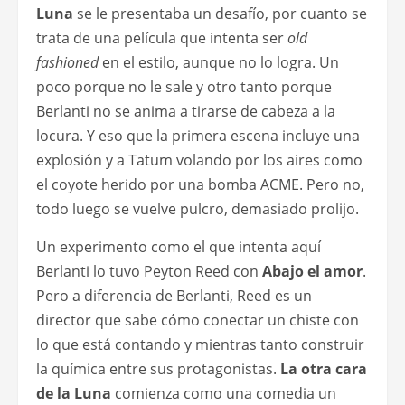
Luna
se le presentaba un desafío, por cuanto se
trata de una película que intenta ser
old
fashioned
en el estilo, aunque no lo logra. Un
poco porque no le sale y otro tanto porque
Berlanti no se anima a tirarse de cabeza a la
locura. Y eso que la primera escena incluye una
explosión y a Tatum volando por los aires como
el coyote herido por una bomba ACME. Pero no,
todo luego se vuelve pulcro, demasiado prolijo.
Un experimento como el que intenta aquí
Berlanti lo tuvo Peyton Reed con
Abajo el amor
.
Pero a diferencia de Berlanti, Reed es un
director que sabe cómo conectar un chiste con
lo que está contando y mientras tanto construir
la química entre sus protagonistas.
La otra cara
de la Luna
comienza como una comedia un