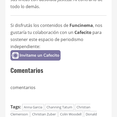
todo lo demás.
Si disfrutás los contenidos de
Funcinema
, nos
gustaría tu colaboración con un
Cafecito
para
sostener este espacio de periodismo
independiente:
Comentarios
comentarios
Tags:
Anna Garcia
Channing Tatum
Christian
Clemenson
Christian Zuber
Colin Woodell
Donald