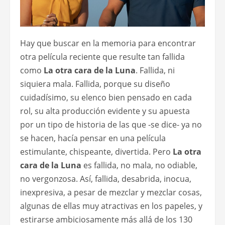
Hay que buscar en la memoria para encontrar
otra película reciente que resulte tan fallida
como
La otra cara de la Luna
. Fallida, ni
siquiera mala. Fallida, porque su diseño
cuidadísimo, su elenco bien pensado en cada
rol, su alta producción evidente y su apuesta
por un tipo de historia de las que -se dice- ya no
se hacen, hacía pensar en una película
estimulante, chispeante, divertida. Pero
La otra
cara de la Luna
es fallida, no mala, no odiable,
no vergonzosa. Así, fallida, desabrida, inocua,
inexpresiva, a pesar de mezclar y mezclar cosas,
algunas de ellas muy atractivas en los papeles, y
estirarse ambiciosamente más allá de los 130