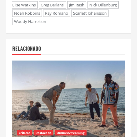
Elise Watkins
Greg Berlanti
Jim Rash
Nick Dillenburg
Noah Robbins
Ray Romano
Scarlett Johansson
Woody Harrelson
RELACIONADO
Críticas
Destacado
Online/Streaming