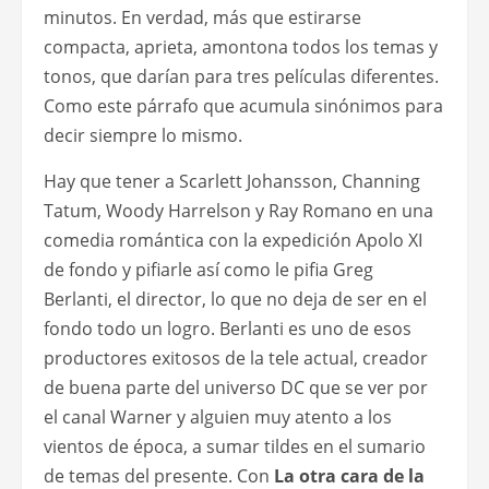
minutos. En verdad, más que estirarse
compacta, aprieta, amontona todos los temas y
tonos, que darían para tres películas diferentes.
Como este párrafo que acumula sinónimos para
decir siempre lo mismo.
Hay que tener a Scarlett Johansson, Channing
Tatum, Woody Harrelson y Ray Romano en una
comedia romántica con la expedición Apolo XI
de fondo y pifiarle así como le pifia Greg
Berlanti, el director, lo que no deja de ser en el
fondo todo un logro. Berlanti es uno de esos
productores exitosos de la tele actual, creador
de buena parte del universo DC que se ver por
el canal Warner y alguien muy atento a los
vientos de época, a sumar tildes en el sumario
de temas del presente. Con
La otra cara de la