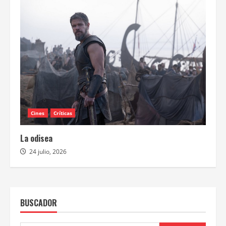
Cines
Críticas
La odisea
24 julio, 2026
BUSCADOR