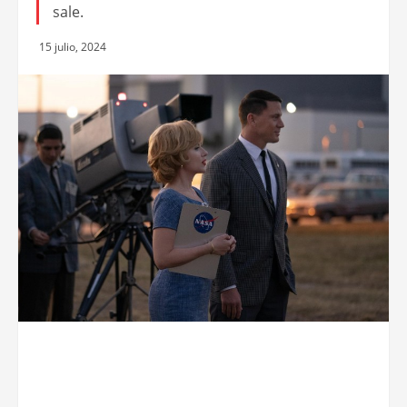
sale.
15 julio, 2024