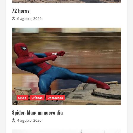
72 horas
6 agosto, 2026
Cines
Críticas
Destacado
Spider-Man: un nuevo día
4 agosto, 2026