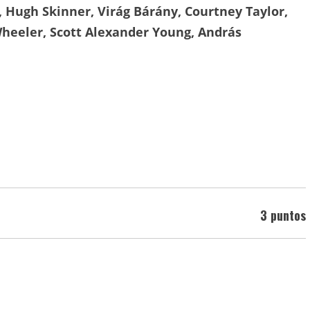
 Hugh Skinner, Virág Bárány, Courtney Taylor,
Wheeler, Scott Alexander Young, András
3 puntos