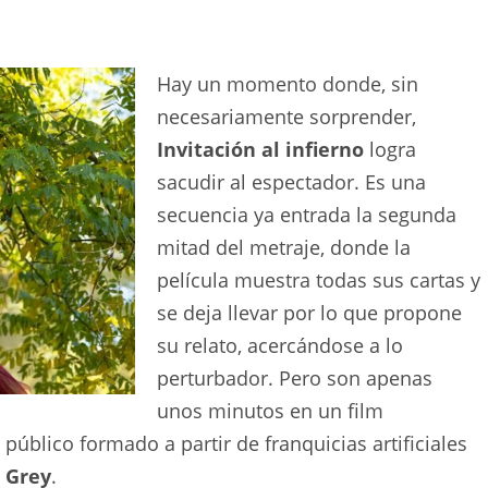
Hay un momento donde, sin
necesariamente sorprender,
Invitación al infierno
logra
sacudir al espectador. Es una
secuencia ya entrada la segunda
mitad del metraje, donde la
película muestra todas sus cartas y
se deja llevar por lo que propone
su relato, acercándose a lo
perturbador. Pero son apenas
unos minutos en un film
blico formado a partir de franquicias artificiales
 Grey
.