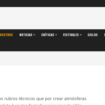
OSOTROS
NOTICIAS
CRÍTICAS
FESTIVALES
CICLOS
os rubros técnicos que por crear atmósferas