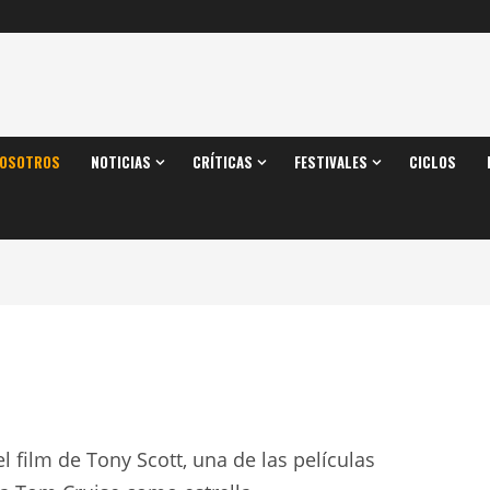
OSOTROS
NOTICIAS
CRÍTICAS
FESTIVALES
CICLOS
l film de Tony Scott, una de las películas