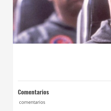
Comentarios
comentarios