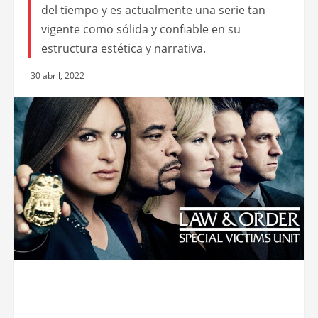
del tiempo y es actualmente una serie tan
vigente como sólida y confiable en su
estructura estética y narrativa.
30 abril, 2022