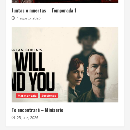
Juntas o muertas – Temporada 1
1 agosto, 2026
Maratoneala
Secciones
Te encontraré – Miniserie
25 julio, 2026