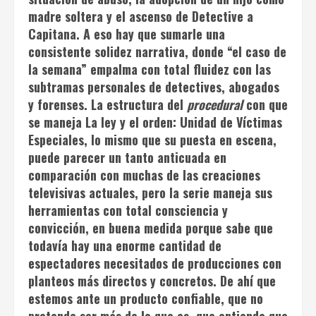
madre soltera y el ascenso de Detective a
Capitana. A eso hay que sumarle una
consistente solidez narrativa, donde “el caso de
la semana” empalma con total fluidez con las
subtramas personales de detectives, abogados
y forenses. La estructura del
procedural
con que
se maneja
La ley y el orden: Unidad de Víctimas
Especiales
, lo mismo que su puesta en escena,
puede parecer un tanto anticuada en
comparación con muchas de las creaciones
televisivas actuales, pero la serie maneja sus
herramientas con total consciencia y
convicción, en buena medida porque sabe que
todavía hay una enorme cantidad de
espectadores necesitados de producciones con
planteos más directos y concretos. De ahí que
estemos ante un producto confiable, que no