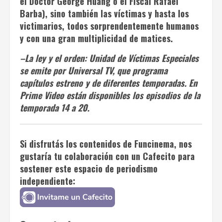
el Doctor George Huang o el Fiscal Rafael
Barba), sino también las víctimas y hasta los
victimarios, todos sorprendentemente humanos
y con una gran multiplicidad de matices.
–
La ley y el orden: Unidad de Víctimas Especiales
se emite por Universal TV, que programa
capítulos estreno y de diferentes temporadas. En
Prime Video están disponibles los episodios de la
temporada 14 a 20.
Si disfrutás los contenidos de
Funcinema
, nos
gustaría tu colaboración con un
Cafecito
para
sostener este espacio de periodismo
independiente: