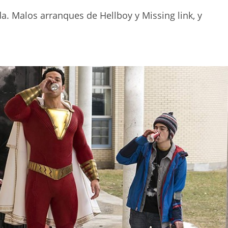
a. Malos arranques de Hellboy y Missing link, y