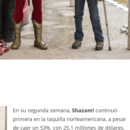
En su segunda semana,
Shazam!
continuó
primera en la taquilla norteamericana, a pesar
de caer un 53%, con 25.1 millones de dólares,