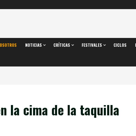
OSOTROS
NOTICIAS
CRÍTICAS
FESTIVALES
CICLOS
 la cima de la taquilla