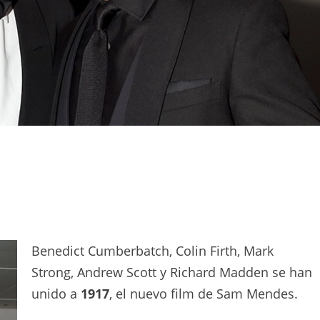
Benedict Cumberbatch, Colin Firth, Mark
Strong, Andrew Scott y Richard Madden se han
unido a
1917
, el nuevo film de Sam Mendes.