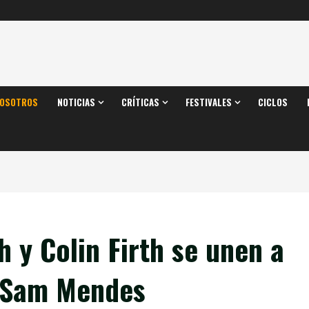
OSOTROS
NOTICIAS
CRÍTICAS
FESTIVALES
CICLOS
 y Colin Firth se unen a
e Sam Mendes