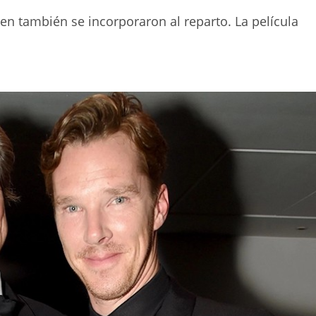
n también se incorporaron al reparto. La película