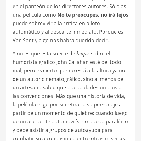
en el panteón de los directores-autores. Sólo así
una película como
No te preocupes, no irá lejos
puede sobrevivir a la crítica en piloto
automático y al descarte inmediato. Porque es
Van Sant y algo nos habrá querido decir…
Y no es que esta suerte de
biopic
sobre el
humorista gráfico John Callahan esté del todo
mal, pero es cierto que no está a la altura ya no
de un autor cinematográfico, sino al menos de
un artesano sabio que pueda darles un plus a
las convenciones. Más que una historia de vida,
la película elige por sintetizar a su personaje a
partir de un momento de quiebre: cuando luego
de un accidente automovilístico queda paralítico
y debe asistir a grupos de autoayuda para
combatir su alcoholismo… entre otras miserias.