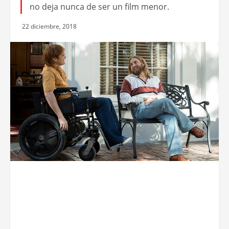
no deja nunca de ser un film menor.
22 diciembre, 2018