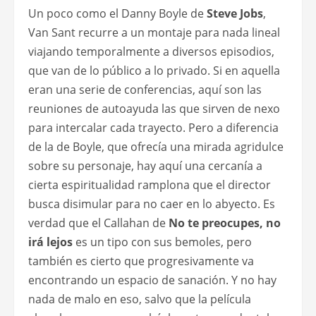
Un poco como el Danny Boyle de
Steve Jobs
,
Van Sant recurre a un montaje para nada lineal
viajando temporalmente a diversos episodios,
que van de lo público a lo privado. Si en aquella
eran una serie de conferencias, aquí son las
reuniones de autoayuda las que sirven de nexo
para intercalar cada trayecto. Pero a diferencia
de la de Boyle, que ofrecía una mirada agridulce
sobre su personaje, hay aquí una cercanía a
cierta espiritualidad ramplona que el director
busca disimular para no caer en lo abyecto. Es
verdad que el Callahan de
No te preocupes, no
irá lejos
es un tipo con sus bemoles, pero
también es cierto que progresivamente va
encontrando un espacio de sanación. Y no hay
nada de malo en eso, salvo que la película