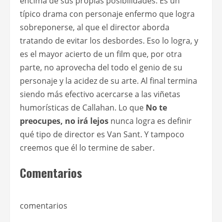
encima de sus propias posibilidades. Es un
típico drama con personaje enfermo que logra
sobreponerse, al que el director aborda
tratando de evitar los desbordes. Eso lo logra, y
es el mayor acierto de un film que, por otra
parte, no aprovecha del todo el genio de su
personaje y la acidez de su arte. Al final termina
siendo más efectivo acercarse a las viñetas
humorísticas de Callahan. Lo que
No te
preocupes, no irá lejos
nunca logra es definir
qué tipo de director es Van Sant. Y tampoco
creemos que él lo termine de saber.
Comentarios
comentarios