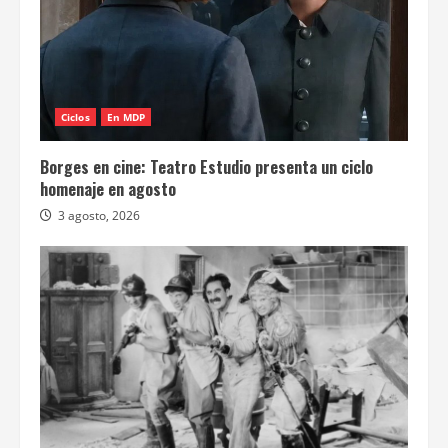
Ciclos
En MDP
Borges en cine: Teatro Estudio presenta un ciclo
homenaje en agosto
3 agosto, 2026