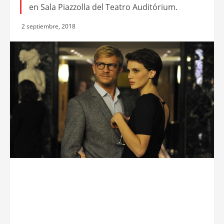
en Sala Piazzolla del Teatro Auditórium.
2 septiembre, 2018