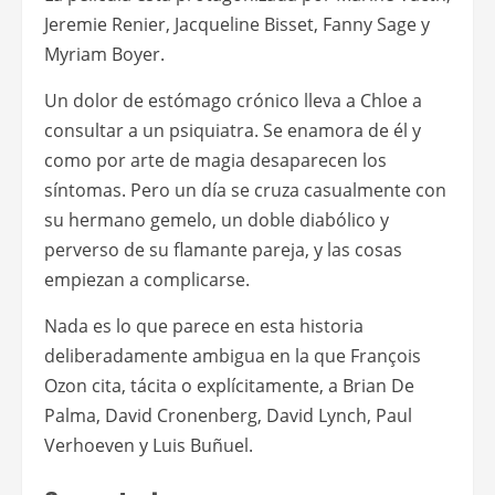
Jeremie Renier, Jacqueline Bisset, Fanny Sage y
Myriam Boyer.
Un dolor de estómago crónico lleva a Chloe a
consultar a un psiquiatra. Se enamora de él y
como por arte de magia desaparecen los
síntomas. Pero un día se cruza casualmente con
su hermano gemelo, un doble diabólico y
perverso de su flamante pareja, y las cosas
empiezan a complicarse.
Nada es lo que parece en esta historia
deliberadamente ambigua en la que François
Ozon cita, tácita o explícitamente, a Brian De
Palma, David Cronenberg, David Lynch, Paul
Verhoeven y Luis Buñuel.