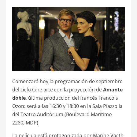
Comenzará hoy la programación de septiembre
del ciclo Cine arte con la proyección de
Amante
doble
, última producción del francés Francois
Ozon: será a las 16:30 y 18:30 en la Sala Piazzolla
del Teatro Auditórium (Boulevard Marítimo
2280; MDP)
La película está protagonizada por Marine Vacth,