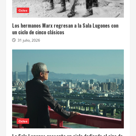
Ciclos
Los hermanos Marx regresan a la Sala Lugones con
un ciclo de cinco clásicos
31 julio, 2026
Ciclos