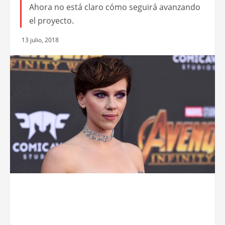
Ahora no está claro cómo seguirá avanzando
el proyecto.
13 julio, 2018