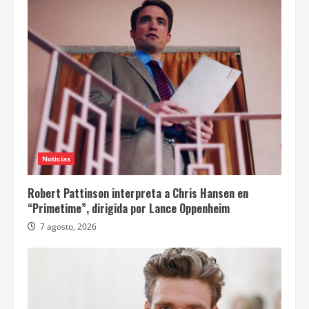
Noticias
Robert Pattinson interpreta a Chris Hansen en
“Primetime”, dirigida por Lance Oppenheim
7 agosto, 2026