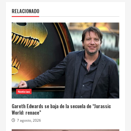
RELACIONADO
Noticias
Gareth Edwards se baja de la secuela de “Jurassic
World: renace”
7 agosto, 2026