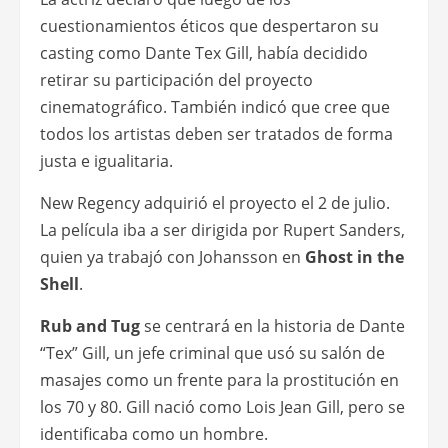
cuestionamientos éticos que despertaron su
casting como Dante Tex Gill, había decidido
retirar su participación del proyecto
cinematográfico. También indicó que cree que
todos los artistas deben ser tratados de forma
justa e igualitaria.
New Regency adquirió el proyecto el 2 de julio.
La película iba a ser dirigida por Rupert Sanders,
quien ya trabajó con Johansson en
Ghost in the
Shell
.
Rub and Tug
se centrará en la historia de Dante
“Tex” Gill, un jefe criminal que usó su salón de
masajes como un frente para la prostitución en
los 70 y 80. Gill nació como Lois Jean Gill, pero se
identificaba como un hombre.