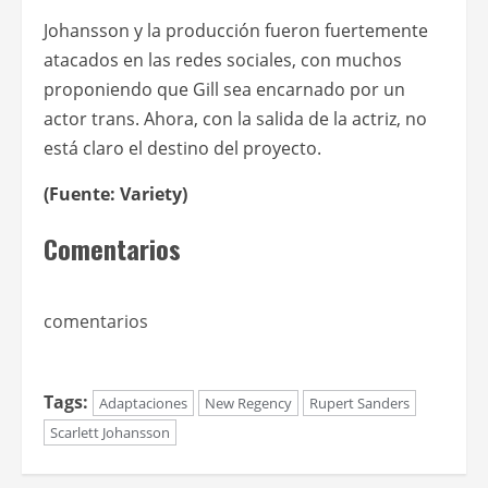
Johansson y la producción fueron fuertemente
atacados en las redes sociales, con muchos
proponiendo que Gill sea encarnado por un
actor trans. Ahora, con la salida de la actriz, no
está claro el destino del proyecto.
(Fuente: Variety)
Comentarios
comentarios
Tags:
Adaptaciones
New Regency
Rupert Sanders
Scarlett Johansson