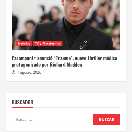
Noticias
TV y Plataformas
Paramount+ anunció “Trauma”, nuevo thriller médico
protagonizado por Richard Madden
7 agosto, 2026
BUSCADOR
Buscar: