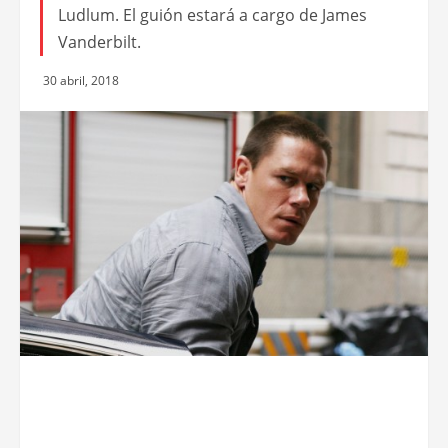
Ludlum. El guión estará a cargo de James
Vanderbilt.
30 abril, 2018