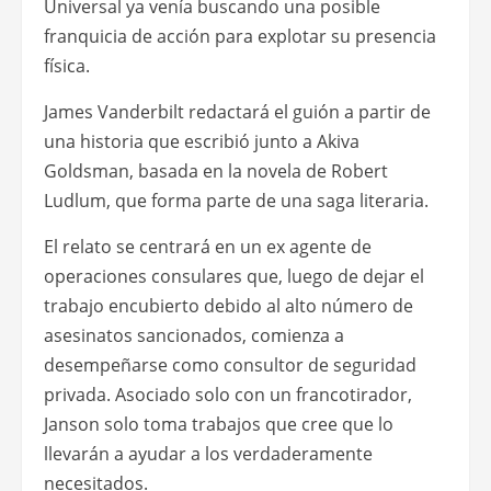
Universal ya venía buscando una posible
franquicia de acción para explotar su presencia
física.
James Vanderbilt redactará el guión a partir de
una historia que escribió junto a Akiva
Goldsman, basada en la novela de Robert
Ludlum, que forma parte de una saga literaria.
El relato se centrará en un ex agente de
operaciones consulares que, luego de dejar el
trabajo encubierto debido al alto número de
asesinatos sancionados, comienza a
desempeñarse como consultor de seguridad
privada. Asociado solo con un francotirador,
Janson solo toma trabajos que cree que lo
llevarán a ayudar a los verdaderamente
necesitados.