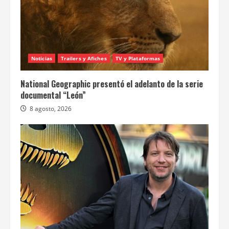
Noticias
Trailers y Afiches
TV y Plataformas
National Geographic presentó el adelanto de la serie
documental “León”
8 agosto, 2026