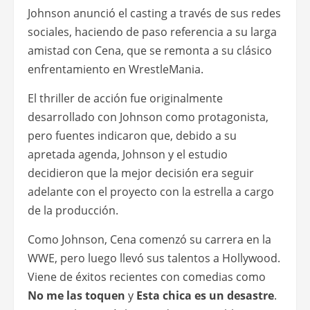
Johnson anunció el casting a través de sus redes
sociales, haciendo de paso referencia a su larga
amistad con Cena, que se remonta a su clásico
enfrentamiento en WrestleMania.
El thriller de acción fue originalmente
desarrollado con Johnson como protagonista,
pero fuentes indicaron que, debido a su
apretada agenda, Johnson y el estudio
decidieron que la mejor decisión era seguir
adelante con el proyecto con la estrella a cargo
de la producción.
Como Johnson, Cena comenzó su carrera en la
WWE, pero luego llevó sus talentos a Hollywood.
Viene de éxitos recientes con comedias como
No me las toquen
y
Esta chica es un desastre
.