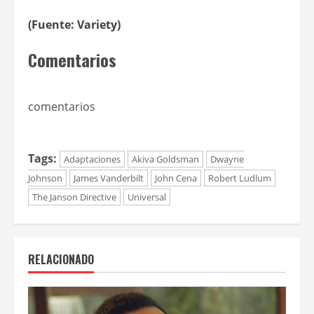
(Fuente: Variety)
Comentarios
comentarios
Tags:
Adaptaciones
Akiva Goldsman
Dwayne
Johnson
James Vanderbilt
John Cena
Robert Ludlum
The Janson Directive
Universal
RELACIONADO