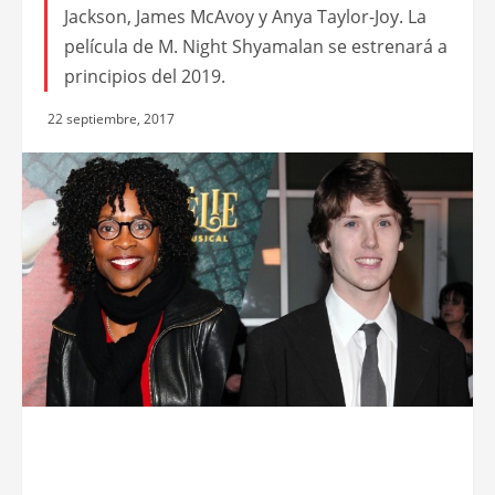
Jackson, James McAvoy y Anya Taylor-Joy. La
película de M. Night Shyamalan se estrenará a
principios del 2019.
22 septiembre, 2017