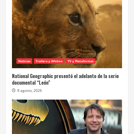
Noticias
Trailers y Afiches
TV y Plataformas
National Geographic presentó el adelanto de la serie
documental “León”
8 agosto, 2026