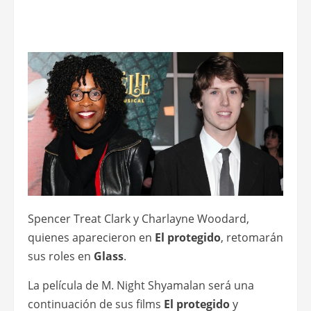
Spencer Treat Clark y Charlayne Woodard,
quienes aparecieron en
El protegido
, retomarán
sus roles en
Glass
.
La película de M. Night Shyamalan será una
continuación de sus films
El protegido
y