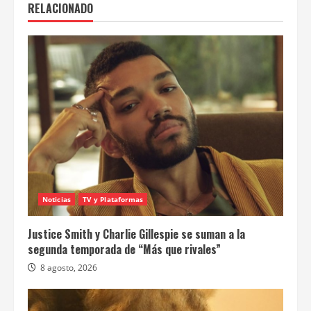
RELACIONADO
Noticias
TV y Plataformas
Justice Smith y Charlie Gillespie se suman a la
segunda temporada de “Más que rivales”
8 agosto, 2026