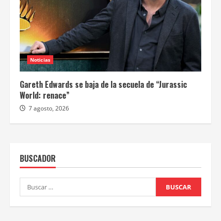
Noticias
Gareth Edwards se baja de la secuela de “Jurassic
World: renace”
7 agosto, 2026
BUSCADOR
Buscar: