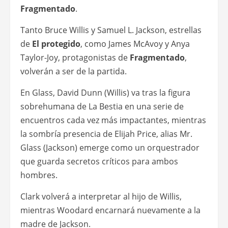
Fragmentado
.
Tanto Bruce Willis y Samuel L. Jackson, estrellas
de
El protegido
, como James McAvoy y Anya
Taylor-Joy, protagonistas de
Fragmentado
,
volverán a ser de la partida.
En Glass, David Dunn (Willis) va tras la figura
sobrehumana de La Bestia en una serie de
encuentros cada vez más impactantes, mientras
la sombría presencia de Elijah Price, alias Mr.
Glass (Jackson) emerge como un orquestrador
que guarda secretos críticos para ambos
hombres.
Clark volverá a interpretar al hijo de Willis,
mientras Woodard encarnará nuevamente a la
madre de Jackson.