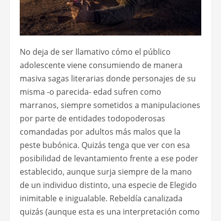
No deja de ser llamativo cómo el público
adolescente viene consumiendo de manera
masiva sagas literarias donde personajes de su
misma -o parecida- edad sufren como
marranos, siempre sometidos a manipulaciones
por parte de entidades todopoderosas
comandadas por adultos más malos que la
peste bubónica. Quizás tenga que ver con esa
posibilidad de levantamiento frente a ese poder
establecido, aunque surja siempre de la mano
de un individuo distinto, una especie de Elegido
inimitable e inigualable. Rebeldía canalizada
quizás (aunque esta es una interpretación como