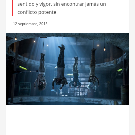
sentido y vigor, sin encontrar jamás un
conflicto potente.
12 septiembre, 2015