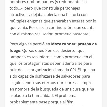
nombres rimbombantes (y redundantes) a
todo…-, pero que construía personajes
atractivos y dejaba abierta una historia con
múltiples enigmas que generaban interés por lo
que venía. Por eso, la continuación, que cuenta
con el mismo realizador, prometía bastante.
Pero algo se perdió en
Maze runner: prueba de
fuego
. Quizás quedó en ese desierto -que
tampoco es tan infernal como prometía- en el
que los protagonistas deben adentrarse para
huir de esa organización llamada CRUEL que ha
sido capaz de disfrazarse de salvadores para
seguir siendo sus eternos opresores, siempre
en nombre de la búsqueda de una cura que ha
asolado a la humanidad. El problema
probablemente pase porque al film