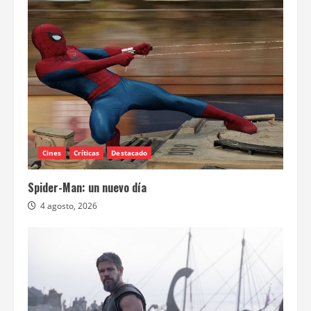
Cines
Críticas
Destacado
Spider-Man: un nuevo día
4 agosto, 2026