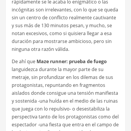
rápidamente se le acaba lo enigmático o las
incógnitas son irrelevantes, con lo que se queda
sin un centro de conflicto realmente cautivante
y sus más de 130 minutos pesan, y mucho, se
notan excesivos, como si quisiera llegar a esa
duración para mostrarse ambicioso, pero sin
ninguna otra razón válida.
De ahí que
Maze runner: prueba de fuego
languidezca durante la mayor parte de su
metraje, sin profundizar en los dilemas de sus
protagonistas, repuntando en fragmentos
aislados donde consigue una tensión manifiesta
y sostenida -una huída en el medio de las ruinas
que juega con lo repulsivo- o desestabiliza la
perspectiva tanto de los protagonistas como del
espectador -una fiesta que entra en el campo de