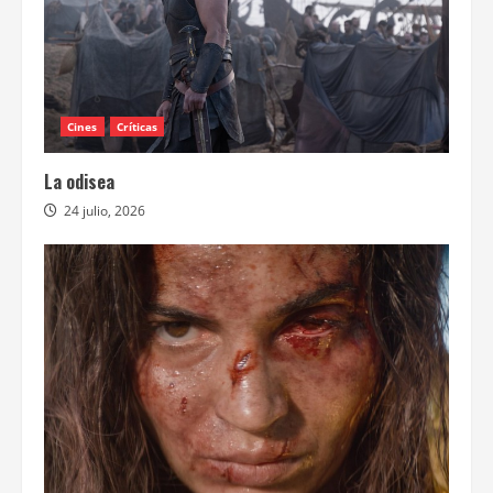
Cines
Críticas
La odisea
24 julio, 2026