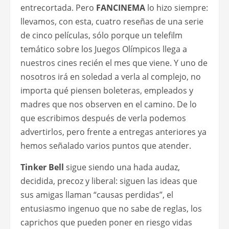
entrecortada. Pero
FANCINEMA
lo hizo siempre:
llevamos, con esta, cuatro reseñas de una serie
de cinco películas, sólo porque un telefilm
temático sobre los Juegos Olímpicos llega a
nuestros cines recién el mes que viene. Y uno de
nosotros irá en soledad a verla al complejo, no
importa qué piensen boleteras, empleados y
madres que nos observen en el camino. De lo
que escribimos después de verla podemos
advertirlos, pero frente a entregas anteriores ya
hemos señalado varios puntos que atender.
Tinker Bell
sigue siendo una hada audaz,
decidida, precoz y liberal: siguen las ideas que
sus amigas llaman “causas perdidas”, el
entusiasmo ingenuo que no sabe de reglas, los
caprichos que pueden poner en riesgo vidas