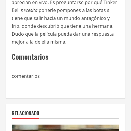
aprecian en vivo. Es preguntarse por qué Tinker
Bell
necesita
ponerle pompones a las botas si
tiene que salir hacia un mundo antagónico y
frío, donde descubrió que tiene una hermana.
Dudo que la película pueda dar una respuesta
mejor a la de ella misma.
Comentarios
comentarios
RELACIONADO