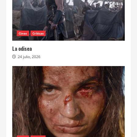
Cines
Críticas
La odisea
24 julio, 2026