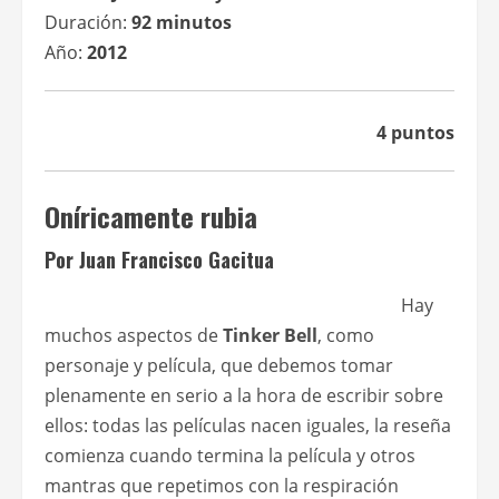
Duración:
92 minutos
Año:
2012
4 puntos
Oníricamente rubia
Por Juan Francisco Gacitua
Hay
muchos aspectos de
Tinker Bell
, como
personaje y película, que debemos tomar
plenamente en serio a la hora de escribir sobre
ellos: todas las películas nacen iguales, la reseña
comienza cuando termina la película y otros
mantras que repetimos con la respiración