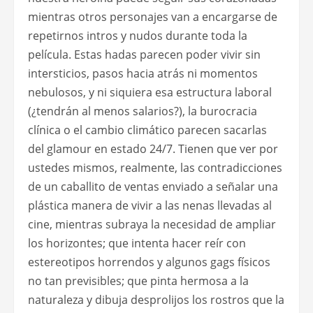
mientras otros personajes van a encargarse de
repetirnos intros y nudos durante toda la
película. Estas hadas parecen poder vivir sin
intersticios, pasos hacia atrás ni momentos
nebulosos, y ni siquiera esa estructura laboral
(¿tendrán al menos salarios?), la burocracia
clínica o el cambio climático parecen sacarlas
del glamour en estado 24/7. Tienen que ver por
ustedes mismos, realmente, las contradicciones
de un caballito de ventas enviado a señalar una
plástica manera de vivir a las nenas llevadas al
cine, mientras subraya la necesidad de ampliar
los horizontes; que intenta hacer reír con
estereotipos horrendos y algunos gags físicos
no tan previsibles; que pinta hermosa a la
naturaleza y dibuja desprolijos los rostros que la