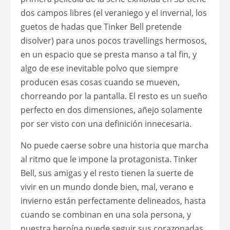
dos campos libres (el veraniego y el invernal, los
guetos de hadas que Tinker Bell pretende
disolver) para unos pocos travellings hermosos,
en un espacio que se presta manso a tal fin, y
algo de ese inevitable polvo que siempre
producen esas cosas cuando se mueven,
chorreando por la pantalla. El resto es un sueño
perfecto en dos dimensiones, añejo solamente
por ser visto con una definición innecesaria.
No puede caerse sobre una historia que marcha
al ritmo que le impone la protagonista. Tinker
Bell, sus amigas y el resto tienen la suerte de
vivir en un mundo donde bien, mal, verano e
invierno están perfectamente delineados, hasta
cuando se combinan en una sola persona, y
nuestra heroína puede seguir sus corazonadas