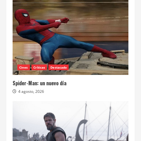
Cines
Críticas
Destacado
Spider-Man: un nuevo día
4 agosto, 2026