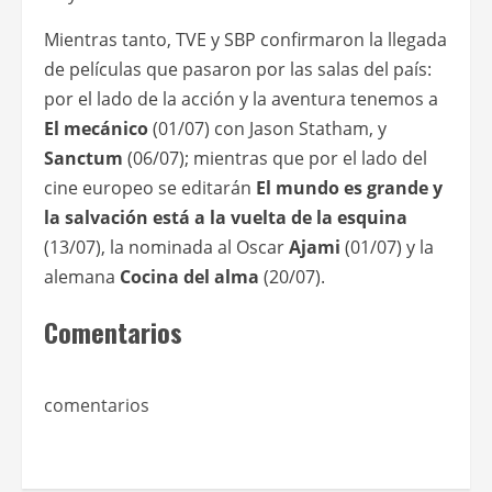
Mientras tanto, TVE y SBP confirmaron la llegada
de películas que pasaron por las salas del país:
por el lado de la acción y la aventura tenemos a
El mecánico
(01/07) con Jason Statham, y
Sanctum
(06/07); mientras que por el lado del
cine europeo se editarán
El mundo es grande y
la salvación está a la vuelta de la esquina
(13/07), la nominada al Oscar
Ajami
(01/07) y la
alemana
Cocina del alma
(20/07).
Comentarios
comentarios