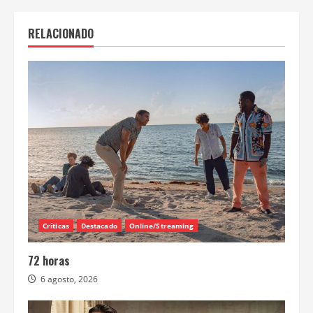
RELACIONADO
Críticas
Destacado
Online/Streaming
72 horas
6 agosto, 2026