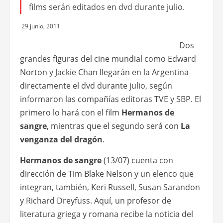
films serán editados en dvd durante julio.
29 junio, 2011
Dos
grandes figuras del cine mundial como Edward
Norton y Jackie Chan llegarán en la Argentina
directamente el dvd durante julio, según
informaron las compañías editoras TVE y SBP. El
primero lo hará con el film
Hermanos de
sangre
, mientras que el segundo será con
La
venganza del dragón
.
Hermanos de sangre
(13/07) cuenta con
dirección de Tim Blake Nelson y un elenco que
integran, también, Keri Russell, Susan Sarandon
y Richard Dreyfuss. Aquí, un profesor de
literatura griega y romana recibe la noticia del