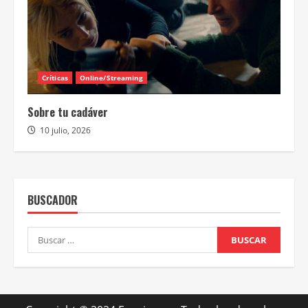
Críticas
Online/Streaming
Sobre tu cadáver
10 julio, 2026
BUSCADOR
Buscar: