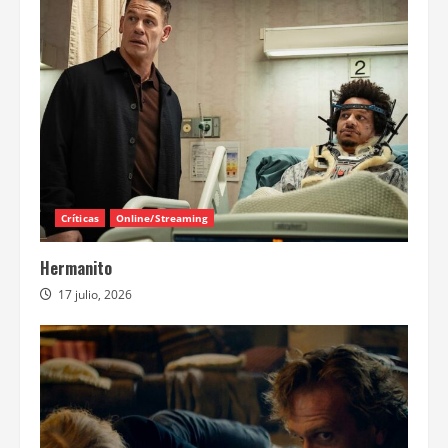
Críticas
Online/Streaming
Hermanito
17 julio, 2026