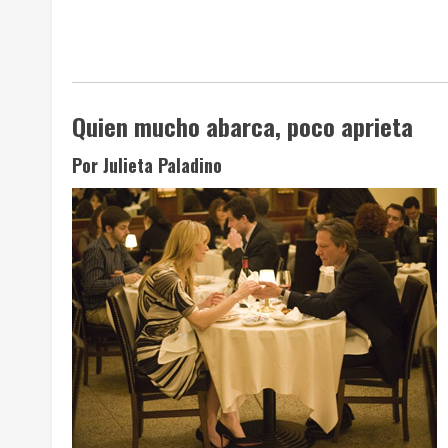
Quien mucho abarca, poco aprieta
Por Julieta Paladino