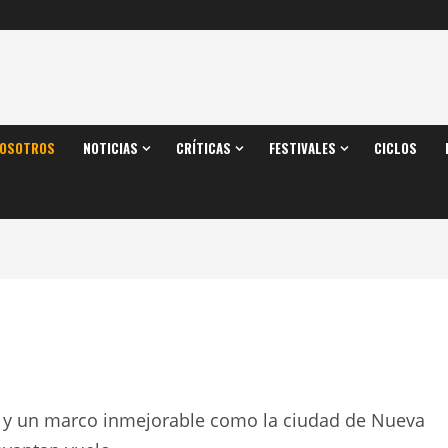
OSOTROS
NOTICIAS
CRÍTICAS
FESTIVALES
CICLOS
e y un marco inmejorable como la ciudad de Nueva