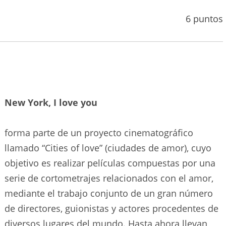
6 puntos
New York, I love you
forma parte de un proyecto cinematográfico
llamado “Cities of love” (ciudades de amor), cuyo
objetivo es realizar películas compuestas por una
serie de cortometrajes relacionados con el amor,
mediante el trabajo conjunto de un gran número
de directores, guionistas y actores procedentes de
diversos lugares del mundo. Hasta ahora llevan