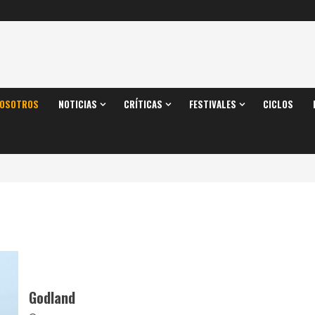
OSOTROS
NOTICIAS
CRÍTICAS
FESTIVALES
CICLOS
Godland