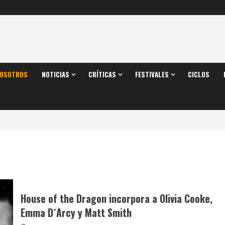
OSOTROS
NOTICIAS
CRÍTICAS
FESTIVALES
CICLOS
House of the Dragon incorpora a Olivia Cooke,
Emma D´Arcy y Matt Smith