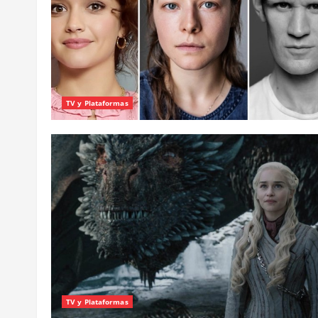
TV y Plataformas
TV y Plataformas