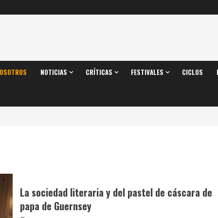
OSOTROS
NOTICIAS
CRÍTICAS
FESTIVALES
CICLOS
La sociedad literaria y del pastel de cáscara de
papa de Guernsey