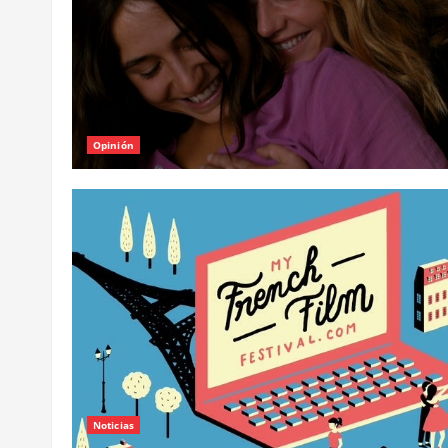
Opinión
Noticias