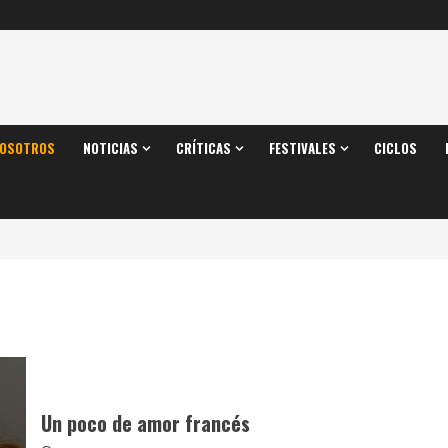
OSOTROS
NOTICIAS
CRÍTICAS
FESTIVALES
CICLOS
Un poco de amor francés