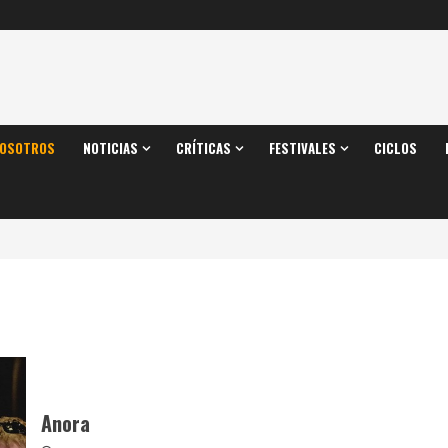
OSOTROS
NOTICIAS
CRÍTICAS
FESTIVALES
CICLOS
Anora