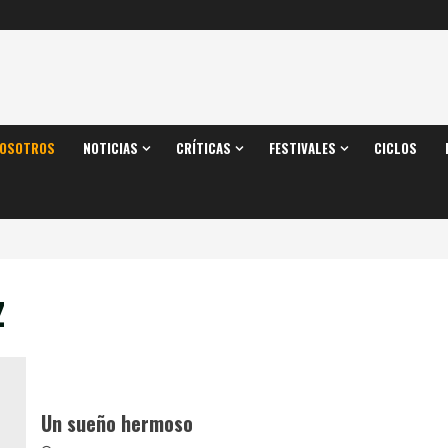
OSOTROS
NOTICIAS
CRÍTICAS
FESTIVALES
CICLOS
z
Un sueño hermoso