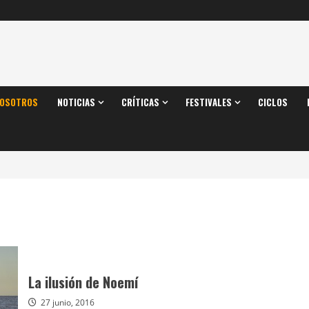
OSOTROS
NOTICIAS
CRÍTICAS
FESTIVALES
CICLOS
La ilusión de Noemí
27 junio, 2016