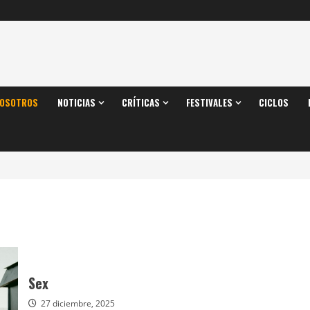
OSOTROS
NOTICIAS
CRÍTICAS
FESTIVALES
CICLOS
Sex
27 diciembre, 2025