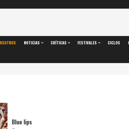
OSOTROS
NOTICIAS
CRÍTICAS
FESTIVALES
CICLOS
Blue lips